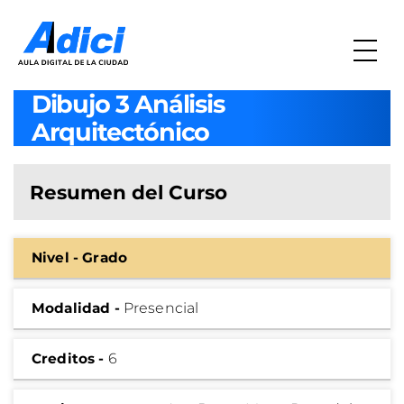
Dibujo 3 Análisis
Arquitectónico
Resumen del Curso
Nivel - Grado
Modalidad -
Presencial
Creditos -
6