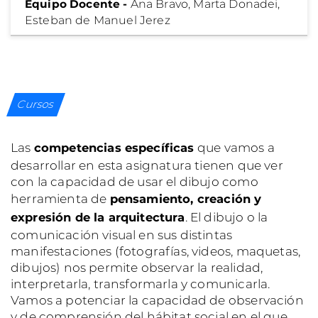
Equipo Docente -
Ana Bravo, Marta Donadei,
Esteban de Manuel Jerez
Cursos
Las
que vamos a
competencias específicas
desarrollar en esta asignatura tienen que ver
con la capacidad de usar el dibujo como
herramienta de
pensamiento, creación y
. El dibujo o la
expresión de la arquitectura
comunicación visual en sus distintas
manifestaciones (fotografías, videos, maquetas,
dibujos) nos permite observar la realidad,
interpretarla, transformarla y comunicarla.
Vamos a potenciar la capacidad de observación
y de comprensión del hábitat social en el que