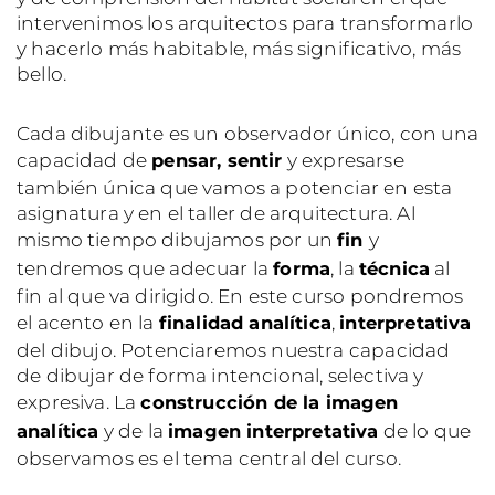
intervenimos los arquitectos para transformarlo
y hacerlo más habitable, más significativo, más
bello.
Cada dibujante es un observador único, con una
capacidad de
y expresarse
pensar, sentir
también única que vamos a potenciar en esta
asignatura y en el taller de arquitectura. Al
mismo tiempo dibujamos por un
y
fin
tendremos que adecuar la
, la
al
forma
técnica
fin al que va dirigido. En este curso pondremos
el acento en la
,
finalidad analítica
interpretativa
del dibujo. Potenciaremos nuestra capacidad
de dibujar de forma intencional, selectiva y
expresiva. La
construcción de la imagen
y de la
de lo que
analítica
imagen interpretativa
observamos es el tema central del curso.