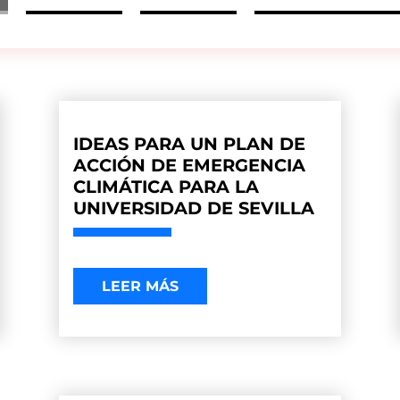
IDEAS PARA UN PLAN DE
ACCIÓN DE EMERGENCIA
CLIMÁTICA PARA LA
UNIVERSIDAD DE SEVILLA
LEER MÁS