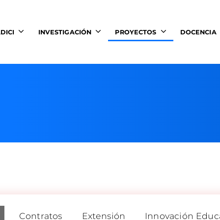
DICI
INVESTIGACIÓN
PROYECTOS
DOCENCIA
Contratos
Extensión
Innovación Educ