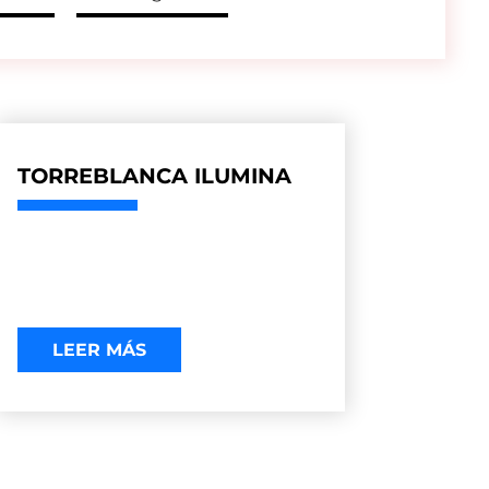
TORREBLANCA ILUMINA
LEER MÁS