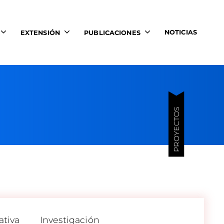
NOTICIAS
EXTENSIÓN
PUBLICACIONES
PROYECTOS
ativa
Investigación