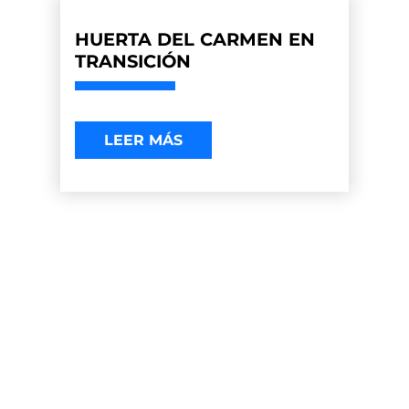
HUERTA DEL CARMEN EN
TRANSICIÓN
LEER MÁS