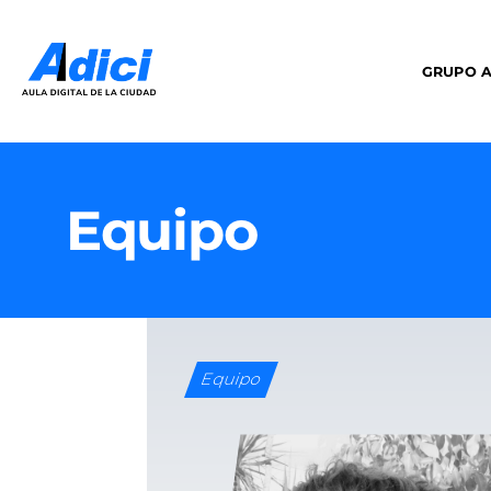
GRUPO A
Equipo
Equipo