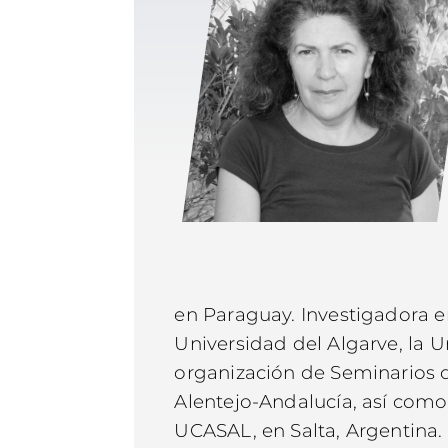
en Paraguay. Investigadora e
Universidad del Algarve, la U
organización de Seminarios d
Alentejo-Andalucía, así como 
UCASAL, en Salta, Argentina.