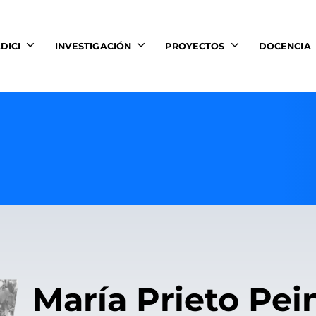
DICI
INVESTIGACIÓN
PROYECTOS
DOCENCIA
María Prieto Pe