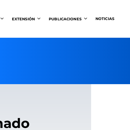
NOTICIAS
EXTENSIÓN
PUBLICACIONES
inado