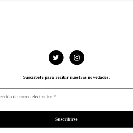
Suscríbete para recibir nuestras novedades.