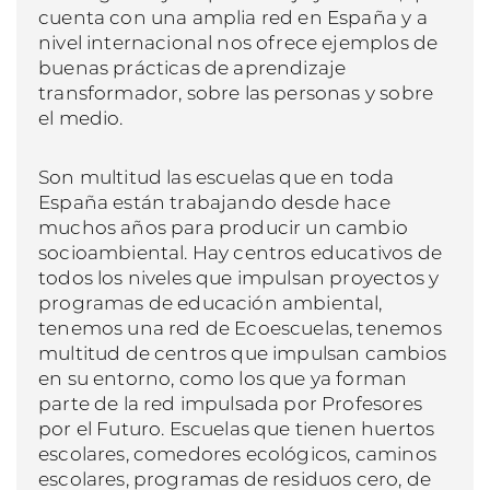
cuenta con una amplia red en España y a
nivel internacional nos ofrece ejemplos de
buenas prácticas de aprendizaje
transformador, sobre las personas y sobre
el medio.
Son multitud las escuelas que en toda
España están trabajando desde hace
muchos años para producir un cambio
socioambiental. Hay centros educativos de
todos los niveles que impulsan proyectos y
programas de educación ambiental,
tenemos una red de Ecoescuelas, tenemos
multitud de centros que impulsan cambios
en su entorno, como los que ya forman
parte de la red impulsada por Profesores
por el Futuro. Escuelas que tienen huertos
escolares, comedores ecológicos, caminos
escolares, programas de residuos cero, de