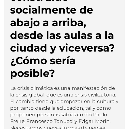
socialmente de
abajo a arriba,
desde las aulas a la
ciudad y viceversa?
¿Cómo sería
posible?
La crisis climática es una manifestación de
la crisis global, que es una crisis civilizatoria.
El cambio tiene que empezar en la cultura y
por tanto desde la educación, tal y como
proponen personas sabias como Paulo
Freire, Francesco Tonucci y Edgar Morin.
Necesitamos nuevas formas de pensar,