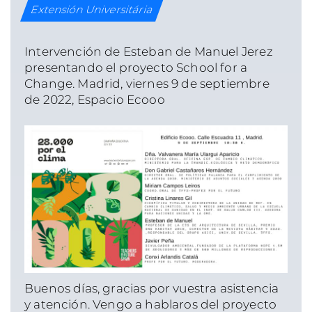
Extensión Universitária
Intervención de Esteban de Manuel Jerez
presentando el proyecto School for a
Change. Madrid, viernes 9 de septiembre
de 2022, Espacio Ecooo
Buenos días, gracias por vuestra asistencia
y atención. Vengo a hablaros del proyecto