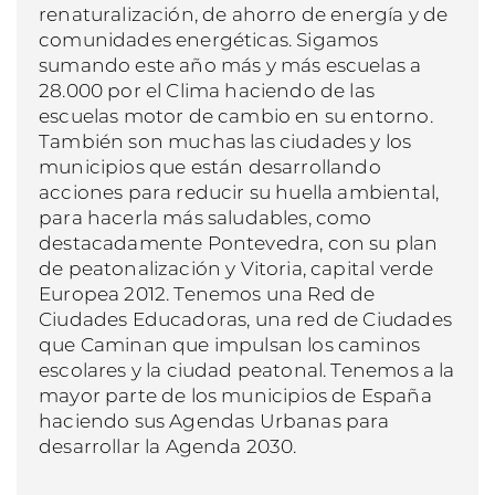
renaturalización, de ahorro de energía y de
comunidades energéticas. Sigamos
sumando este año más y más escuelas a
28.000 por el Clima haciendo de las
escuelas motor de cambio en su entorno.
También son muchas las ciudades y los
municipios que están desarrollando
acciones para reducir su huella ambiental,
para hacerla más saludables, como
destacadamente Pontevedra, con su plan
de peatonalización y Vitoria, capital verde
Europea 2012. Tenemos una Red de
Ciudades Educadoras, una red de Ciudades
que Caminan que impulsan los caminos
escolares y la ciudad peatonal. Tenemos a la
mayor parte de los municipios de España
haciendo sus Agendas Urbanas para
desarrollar la Agenda 2030.