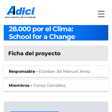
28.000 por el Clima:
School for a Change
Ficha del proyecto
Responsable -
Esteban de Manuel Jerez
Miembros -
Conso González,