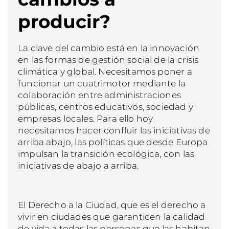
producir?
La clave del cambio está en la innovación
en las formas de gestión social de la crisis
climática y global. Necesitamos poner a
funcionar un cuatrimotor mediante la
colaboración entre administraciones
públicas, centros educativos, sociedad y
empresas locales. Para ello hoy
necesitamos hacer confluir las iniciativas de
arriba abajo, las políticas que desde Europa
impulsan la transición ecológica, con las
iniciativas de abajo a arriba.
El Derecho a la Ciudad, que es el derecho a
vivir en ciudades que garanticen la calidad
de vida a todas las personas que las habitan