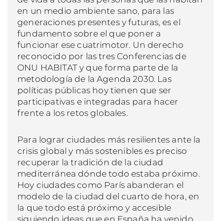
en un medio ambiente sano, para las
generaciones presentes y futuras, es el
fundamento sobre el que poner a
funcionar ese cuatrimotor. Un derecho
reconocido por las tres Conferencias de
ONU HABITAT y que forma parte de la
metodología de la Agenda 2030. Las
políticas públicas hoy tienen que ser
participativas e integradas para hacer
frente a los retos globales.
Para lograr ciudades más resilientes ante la
crisis global y más sostenibles es preciso
recuperar la tradición de la ciudad
mediterránea dónde todo estaba próximo.
Hoy ciudades como París abanderan el
modelo de la ciudad del cuarto de hora, en
la que todo está próximo y accesible
siguiendo ideas que en España ha venido