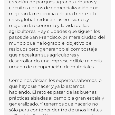
creación de parques agrarios urbanos y
circuitos cortos de comercialización que
mejoran la resiliencia urbana frente a la
crisis global, reducen las emisiones y
mejoran la economía y la vida de los
agricultores. Hay ciudades que siguen los
pasos de San Francisco, primera ciudad del
mundo que ha logrado el objetivo de
residuos cero generando el compostaje
que necesitan sus agricultores y
desarrollando una imprescindible minería
urbana de recuperación de materiales.
Como nos decían los expertos sabemos lo
que hay que hacer y ya lo estamos
haciendo. El reto es pasar de las buenas
prácticas aisladas al cambio a gran escala y
generalizado. Y tenemos que hacerlo no
sólo para contener dentro de unos límites