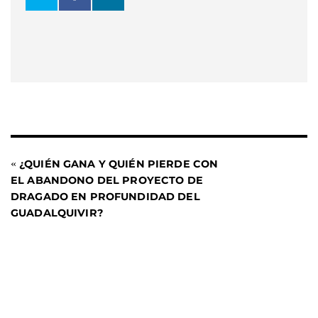
«
¿QUIÉN GANA Y QUIÉN PIERDE CON
EL ABANDONO DEL PROYECTO DE
DRAGADO EN PROFUNDIDAD DEL
GUADALQUIVIR?