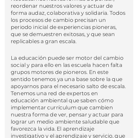
reordenar nuestros valores y actuar de
forma audaz, colaborativa y solidaria. Todos
los procesos de cambio precisan un
periodo inicial de experiencias pioneras,
que se demuestren exitosas, y que sean
replicables a gran escala.
La educación puede ser motor del cambio
social y para ello en las escuela hacen falta
grupos motores de pioneros. En este
sentido tenemos ya una base sobre la que
apoyarnos para el necesario salto de escala.
Tenemos una red de expertos en
educación ambiental que saben cómo
implementar currículum que cambien
nuestra forma de ver, pensar y actuar para
lograr un medio ambiente saludable que
favorezca la vida. El aprendizaje
investigativo y el aprendizaje y servicio, que