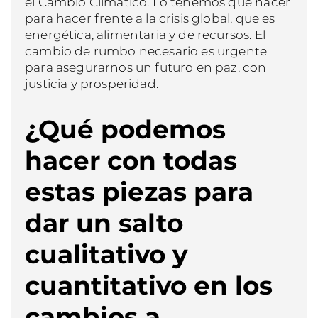
el Cambio Climático. Lo tenemos que hacer
para hacer frente a la crisis global, que es
energética, alimentaria y de recursos. El
cambio de rumbo necesario es urgente
para asegurarnos un futuro en paz, con
justicia y prosperidad.
¿Qué podemos
hacer con todas
estas piezas para
dar un salto
cualitativo y
cuantitativo en los
cambios a