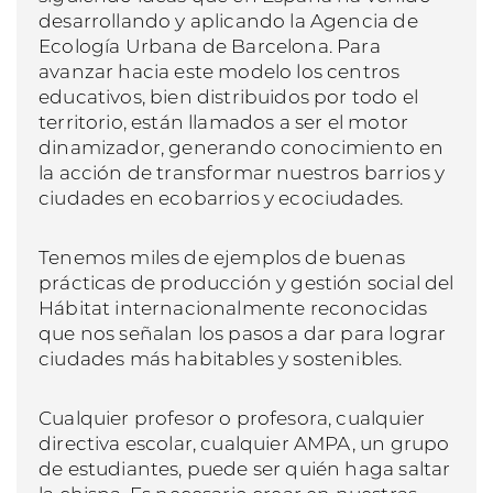
desarrollando y aplicando la Agencia de
Ecología Urbana de Barcelona. Para
avanzar hacia este modelo los centros
educativos, bien distribuidos por todo el
territorio, están llamados a ser el motor
dinamizador, generando conocimiento en
la acción de transformar nuestros barrios y
ciudades en ecobarrios y ecociudades.
Tenemos miles de ejemplos de buenas
prácticas de producción y gestión social del
Hábitat internacionalmente reconocidas
que nos señalan los pasos a dar para lograr
ciudades más habitables y sostenibles.
Cualquier profesor o profesora, cualquier
directiva escolar, cualquier AMPA, un grupo
de estudiantes, puede ser quién haga saltar