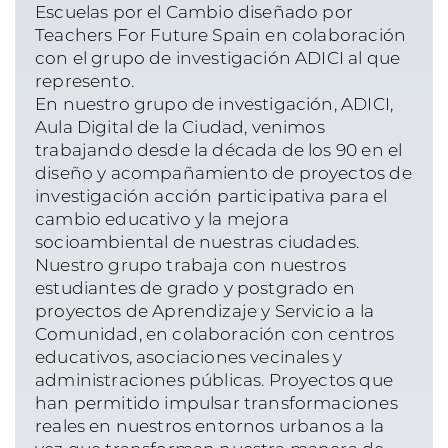
Escuelas por el Cambio diseñado por
Teachers For Future Spain en colaboración
con el grupo de investigación ADICI al que
represento.
En nuestro grupo de investigación, ADICI,
Aula Digital de la Ciudad, venimos
trabajando desde la década de los 90 en el
diseño y acompañamiento de proyectos de
investigación acción participativa para el
cambio educativo y la mejora
socioambiental de nuestras ciudades.
Nuestro grupo trabaja con nuestros
estudiantes de grado y postgrado en
proyectos de Aprendizaje y Servicio a la
Comunidad, en colaboración con centros
educativos, asociaciones vecinales y
administraciones públicas. Proyectos que
han permitido impulsar transformaciones
reales en nuestros entornos urbanos a la