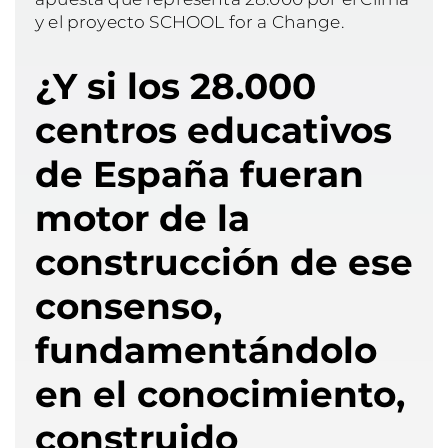
y el proyecto SCHOOL for a Change.
¿Y si los 28.000
centros educativos
de España fueran
motor de la
construcción de ese
consenso,
fundamentándolo
en el conocimiento,
construido