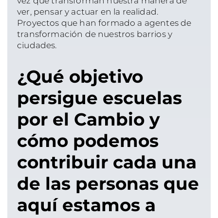
vez que transforman nuestra manera de
ver, pensar y actuar en la realidad.
Proyectos que han formado a agentes de
transformación de nuestros barrios y
ciudades.
¿Qué objetivo
persigue escuelas
por el Cambio y
cómo podemos
contribuir cada una
de las personas que
aquí estamos a