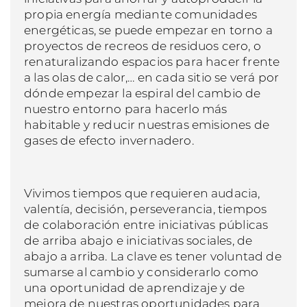
propia energía mediante comunidades
energéticas, se puede empezar en torno a
proyectos de recreos de residuos cero, o
renaturalizando espacios para hacer frente
a las olas de calor,… en cada sitio se verá por
dónde empezar la espiral del cambio de
nuestro entorno para hacerlo más
habitable y reducir nuestras emisiones de
gases de efecto invernadero.
Vivimos tiempos que requieren audacia,
valentía, decisión, perseverancia, tiempos
de colaboración entre iniciativas públicas
de arriba abajo e iniciativas sociales, de
abajo a arriba. La clave es tener voluntad de
sumarse al cambio y considerarlo como
una oportunidad de aprendizaje y de
mejora de nuestras oportunidades para