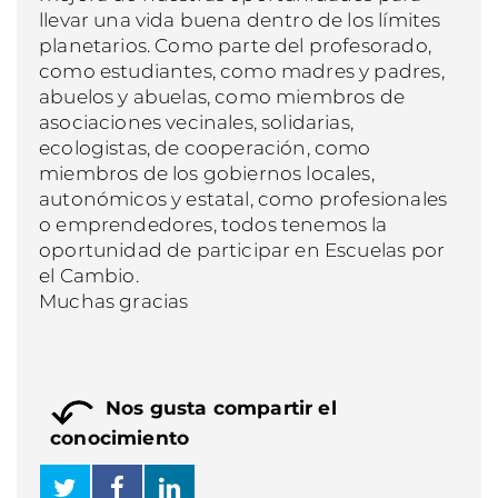
llevar una vida buena dentro de los límites
planetarios. Como parte del profesorado,
como estudiantes, como madres y padres,
abuelos y abuelas, como miembros de
asociaciones vecinales, solidarias,
ecologistas, de cooperación, como
miembros de los gobiernos locales,
autonómicos y estatal, como profesionales
o emprendedores, todos tenemos la
oportunidad de participar en Escuelas por
el Cambio.
Muchas gracias
Nos gusta compartir el
conocimiento