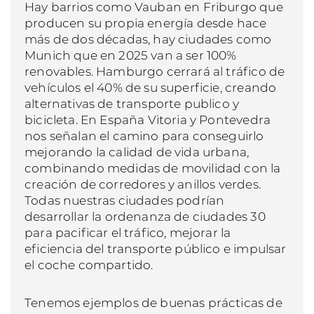
Hay barrios como Vauban en Friburgo que
producen su propia energía desde hace
más de dos décadas, hay ciudades como
Munich que en 2025 van a ser 100%
renovables. Hamburgo cerrará al tráfico de
vehículos el 40% de su superficie, creando
alternativas de transporte publico y
bicicleta. En España Vitoria y Pontevedra
nos señalan el camino para conseguirlo
mejorando la calidad de vida urbana,
combinando medidas de movilidad con la
creación de corredores y anillos verdes.
Todas nuestras ciudades podrían
desarrollar la ordenanza de ciudades 30
para pacificar el tráfico, mejorar la
eficiencia del transporte público e impulsar
el coche compartido.
Tenemos ejemplos de buenas prácticas de