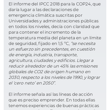
El informe del IPCC 2018 para la COP24, que
daría lugar a las declaraciones de
emergencia climática suscritas por
Universidades y administraciones públicas
en todos los niveles, decía con claridad que
para contener el incremento de la
temperatura media del planeta en un límite
de seguridad, fijado en 1,5 ºC,
“se necesita
un esfuerzo sin precedentes, en cuestión
de energía, industria, transporte,
agricultura, ciudades y edificios. Llegar a
reducir alrededor de un 45% las emisiones
globales de CO2 de origen humano en
2030, respecto a los niveles de 1990, y lograr
el ‘cero neto’ en 2050”.
El informe señala así las líneas de acción
que es preciso emprender. En todas ellas
tenemos experiencias de buenas prácticas