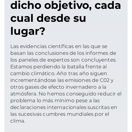
dicho objetivo, cada
cual desde su
lugar?
Las evidencias científicas en las que se
basan las conclusiones de los informes de
los paneles de expertos son concluyentes.
Estamos perdiendo la batalla frente al
cambio climático. Año tras año siguen
incrementándose las emisiones de C02 y
otros gases de efecto invernadero a la
atmósfera. No hemos conseguido reducir el
problema lo más mínimo pese a las
declaraciones internacionales suscritas en
las sucesivas cumbres mundiales por el
clima.