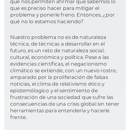
que nos permiten afirmar que sabemos lo
que es preciso hacer para mitigar el
problema y ponerle freno. Entonces, ¿por
qué no lo estamos haciendo?
Nuestro problema no es de naturaleza
técnica, de técnicas a desarrollar en el
futuro, es un reto de naturaleza social,
cultural, económica y política. Pese a las
evidencias científicas, el negacionismo
climático se extiende, con un nuevo rostro,
amparado por la proliferación de falsas
noticias, el clima de relativismo ético y
epistemólogico y el sentimiento de
frustración de una sociedad que sufre las
consecuencias de una crisis global sin tener
herramientas para entenderla y hacerle
frente.