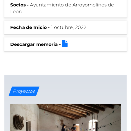
Socios -
Ayuntamiento de Arroyomolinos de
León
Fecha de Inicio -
1 octubre, 2022
Descargar memoria -
Proyectos