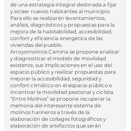
de una estrategia integral destinada a fijar
y atraer nuevos habitantes al municipio.
Para ello se realizarán levantamientos,
análisis, diagnósticos y propuestas para la
mejora de la habitabilidad, accesibilidad,
confort y eficiencia energética de las
viviendas del pueblo.
Arroyomolinos Camina se propone analizar
y diagnosticar el modelo de movilidad
existente, sus implicaciones en el uso del
espacio público y realizar propuestas para
mejorar la accesibilidad, seguridad y
confort climático en el espacio público e
incentivar la movilidad peatonal y ciclista.
“Entre Molinos” se propone recuperar la
memoria del interesante sistema de
molinos harineros a través de la
elaboración de collages fotográficos y
elaboración de artefactos que serán