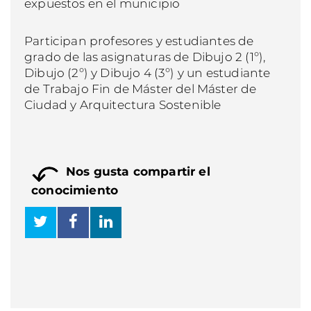
expuestos en el municipio
Participan profesores y estudiantes de
grado de las asignaturas de Dibujo 2 (1º),
Dibujo (2º) y Dibujo 4 (3º) y un estudiante
de Trabajo Fin de Máster del Máster de
Ciudad y Arquitectura Sostenible
Nos gusta compartir el
conocimiento