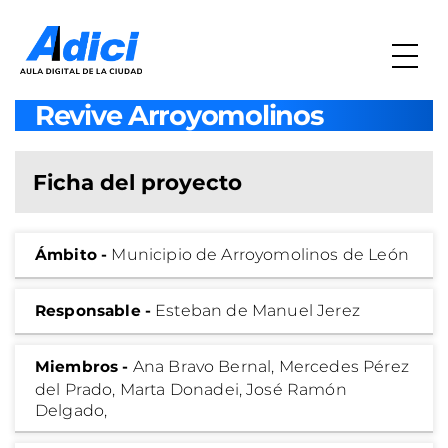
Revive Arroyomolinos
Ficha del proyecto
Ámbito -
Municipio de Arroyomolinos de León
Responsable -
Esteban de Manuel Jerez
Miembros -
Ana Bravo Bernal, Mercedes Pérez
del Prado, Marta Donadei, José Ramón
Delgado,