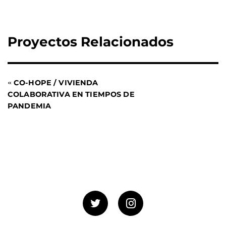
Proyectos Relacionados
«
CO-HOPE / VIVIENDA
COLABORATIVA EN TIEMPOS DE
PANDEMIA