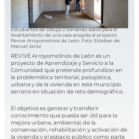
Estudiantes de Dibujo 2 tomando datos para el
levantamiento de una casa acogida al proyecto
Revive Arroyomolinos de León. Foto: Esteban de
Manuel Jerez
REVIVE Arroyomolinos de León es un
proyecto de Aprendizaje y Servicio a la
Comunidad que pretende profundizar en
la problemática territorial, paisajística,
urbana y de la vivienda en este municipio
serrano en situación de reto demográfico.
El objetivo es generar y transferir
conocimiento que pueda ser útil para la
mejora urbana, ambiental, de la
conservación, rehabilitación y activación de
la vivienda y el espacio público como parte