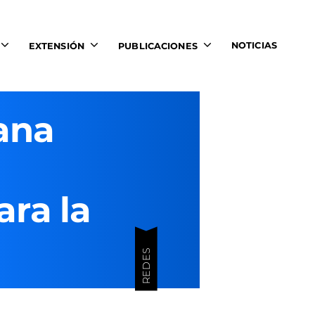
NOTICIAS
EXTENSIÓN
PUBLICACIONES
ana
ara la
REDES