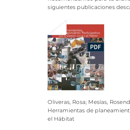
siguientes publicaciones desc
Oliveras, Rosa; Mesías, Rosen
Herramientas de planeamiento 
el Hábitat