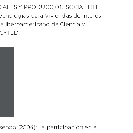
CIALES Y PRODUCCIÓN SOCIAL DEL
cnologías para Viviendas de Interés
a Iberoamericano de Ciencia y
, CYTED
endo (2004): La participación en el