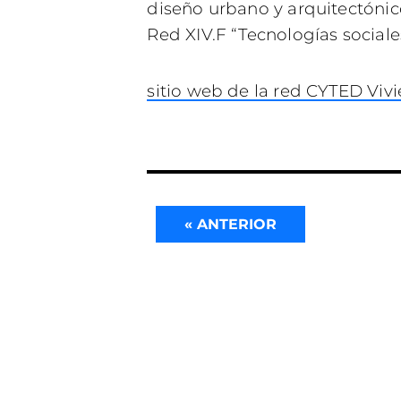
diseño urbano y arquitectónico
Red XIV.F “Tecnologías sociale
sitio web de la red CYTED Vivi
« ANTERIOR