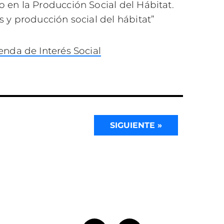
 en la Producción Social del Hábitat.
s y producción social del hábitat”
enda de Interés Social
SIGUIENTE »