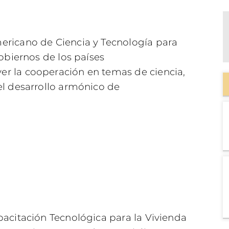
ericano de Ciencia y Tecnología para
gobiernos de los países
r la cooperación en temas de ciencia,
el desarrollo armónico de
pacitación Tecnológica para la Vivienda