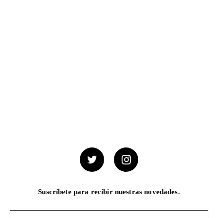
Suscríbete para recibir nuestras novedades.