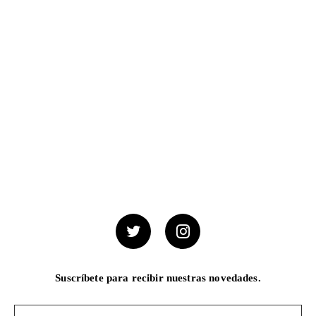
Suscríbete para recibir nuestras novedades.