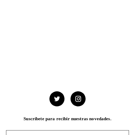
Suscríbete para recibir nuestras novedades.