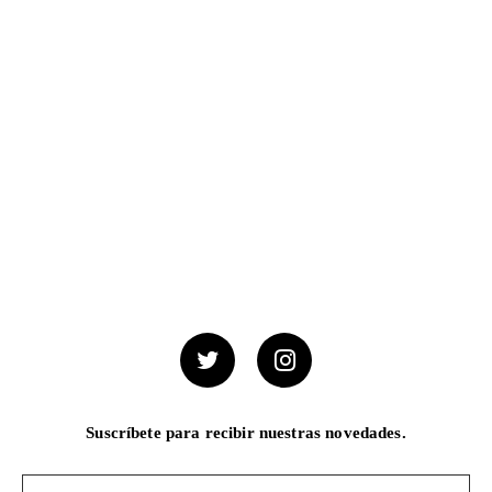
Suscríbete para recibir nuestras novedades.