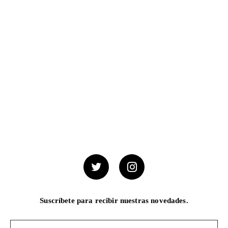
Suscríbete para recibir nuestras novedades.