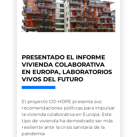
PRESENTADO EL INFORME
VIVIENDA COLABORATIVA
EN EUROPA, LABORATORIOS
VIVOS DEL FUTURO
El proyecto CO-HOPE presenta sus
recomendaciones políticas para impulsar
la vivienda colaborativa en Europa. Este
tipo de vivienda ha demostrado ser más
resiliente ante la crisis sanitaria de la
pandemia