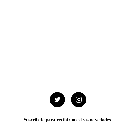
Suscríbete para recibir nuestras novedades.