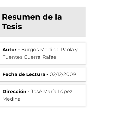
Resumen de la
Tesis
Autor -
Burgos Medina, Paola y
Fuentes Guerra, Rafael
Fecha de Lectura -
02/12/2009
Dirección -
José María López
Medina