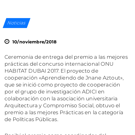
Noticias
10/noviembre/2018
Ceremonia de entrega del premio a las mejores
prácticas del concurso internacional ONU
HABITAT DUBAI 2017. El proyecto de
cooperación «Aprendiendo de Jnane Aztout»,
que se inició como proyecto de cooperación
por el grupo de investigación ADICI en
colaboración con la asociación universitaria
Arquitectura y Compromiso Social, obtuvo el
premio a las mejores Prácticas en la categoría
de Políticas Públicas.