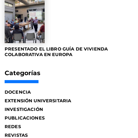
PRESENTADO EL LIBRO GUÍA DE VIVIENDA
COLABORATIVA EN EUROPA
Categorías
DOCENCIA
EXTENSIÓN UNIVERSITARIA
INVESTIGACIÓN
PUBLICACIONES
REDES
REVISTAS