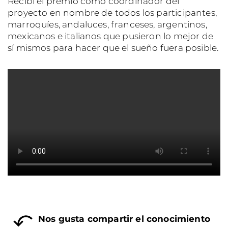
Recibí el premio como coordinador del
proyecto en nombre de todos los participantes,
marroquíes, andaluces, franceses, argentinos,
mexicanos e italianos que pusieron lo mejor de
sí mismos para hacer que el sueño fuera posible.
Nos gusta compartir el conocimiento