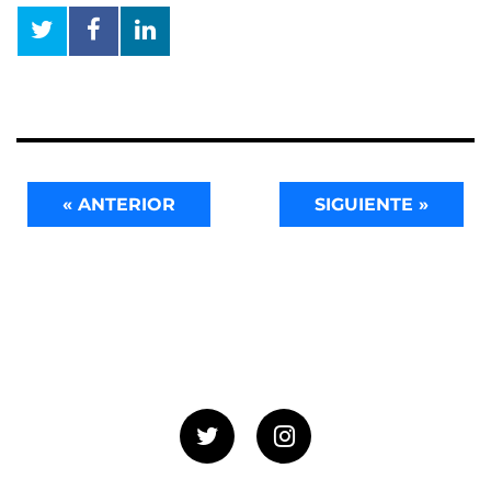
« ANTERIOR
SIGUIENTE »