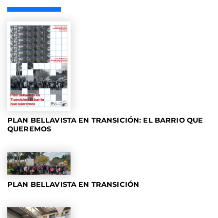
PLAN BELLAVISTA EN TRANSICIÓN: EL BARRIO QUE
QUEREMOS
PLAN BELLAVISTA EN TRANSICIÓN