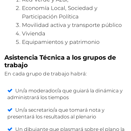
Economía Local, Sociedad y
Participación Política
Movilidad activa y transporte público
Vivienda
Equipamientos y patrimonio
Asistencia Técnica a los grupos de
trabajo
En cada grupo de trabajo habrá:
Un/a moderador/a que guiará la dinámica y
administrará los tiempos
Un/a secretario/a que tomará nota y
presentará los resultados al plenario
Un dibujante que plasmará sobre el plano la