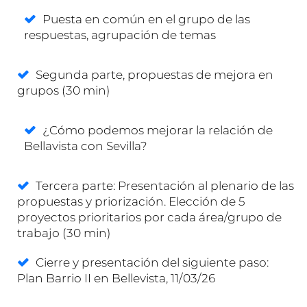
Puesta en común en el grupo de las
respuestas, agrupación de temas
Segunda parte, propuestas de mejora en
grupos (30 min)
¿Cómo podemos mejorar la relación de
Bellavista con Sevilla?
Tercera parte: Presentación al plenario de las
propuestas y priorización. Elección de 5
proyectos prioritarios por cada área/grupo de
trabajo (30 min)
Cierre y presentación del siguiente paso:
Plan Barrio II en Bellevista, 11/03/26