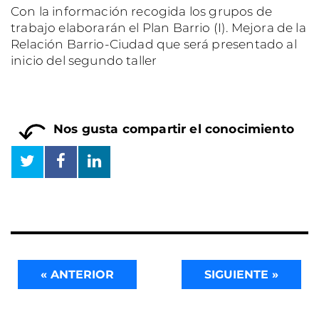
Con la información recogida los grupos de
trabajo elaborarán el Plan Barrio (I). Mejora de la
Relación Barrio-Ciudad que será presentado al
inicio del segundo taller
Nos gusta compartir el conocimiento
« ANTERIOR
SIGUIENTE »