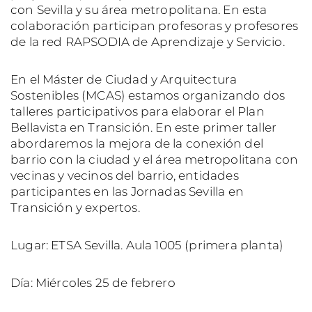
con Sevilla y su área metropolitana. En esta
colaboración participan profesoras y profesores
de la red RAPSODIA de Aprendizaje y Servicio.
En el Máster de Ciudad y Arquitectura
Sostenibles (MCAS) estamos organizando dos
talleres participativos para elaborar el Plan
Bellavista en Transición. En este primer taller
abordaremos la mejora de la conexión del
barrio con la ciudad y el área metropolitana con
vecinas y vecinos del barrio, entidades
participantes en las Jornadas Sevilla en
Transición y expertos.
Lugar: ETSA Sevilla. Aula 1005 (primera planta)
Día: Miércoles 25 de febrero