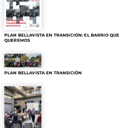
PLAN BELLAVISTA EN TRANSICIÓN: EL BARRIO QUE
QUEREMOS
PLAN BELLAVISTA EN TRANSICIÓN