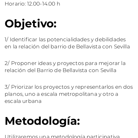
Horario: 12.00-14.00 h
Objetivo:
1/ Identificar las potencialidades y debilidades
en la relación del barrio de Bellavista con Sevilla
2/ Proponer ideas y proyectos para mejorar la
relación del Barrio de Bellavista con Sevilla
3/ Priorizar los proyectos y representarlos en dos
planos, uno a escala metropolitana y otro a
escala urbana
Metodología:
Utilizaremos una metodología participativa