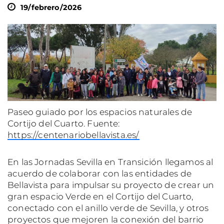
19/febrero/2026
Paseo guiado por los espacios naturales de
Cortijo del Cuarto. Fuente:
https://centenariobellavista.es/
En las Jornadas Sevilla en Transición llegamos al
acuerdo de colaborar con las entidades de
Bellavista para impulsar su proyecto de crear un
gran espacio Verde en el Cortijo del Cuarto,
conectado con el anillo verde de Sevilla, y otros
proyectos que mejoren la conexión del barrio