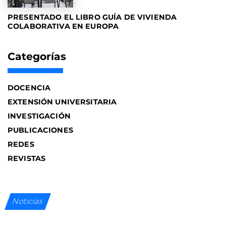
PRESENTADO EL LIBRO GUÍA DE VIVIENDA
COLABORATIVA EN EUROPA
Categorías
DOCENCIA
EXTENSIÓN UNIVERSITARIA
INVESTIGACIÓN
PUBLICACIONES
REDES
REVISTAS
Noticias