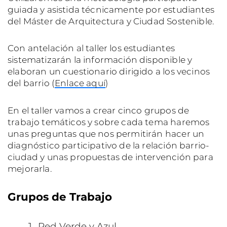
guiada y asistida técnicamente por estudiantes
del Máster de Arquitectura y Ciudad Sostenible.
Con antelación al taller los estudiantes
sistematizarán la información disponible y
elaboran un cuestionario dirigido a los vecinos
del barrio (
Enlace aquí
)
En el taller vamos a crear cinco grupos de
trabajo temáticos y sobre cada tema haremos
unas preguntas que nos permitirán hacer un
diagnóstico participativo de la relación barrio-
ciudad y unas propuestas de intervención para
mejorarla.
Grupos de Trabajo
Red Verde y Azul,