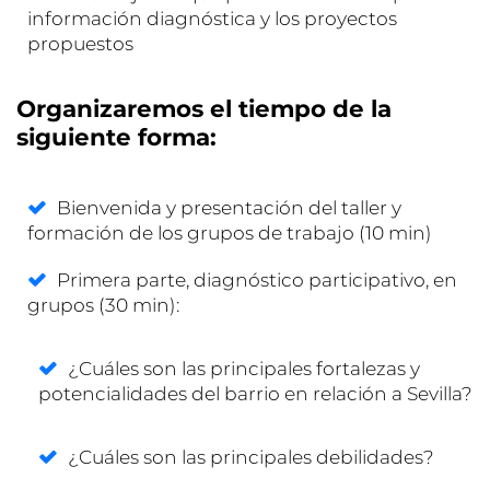
información diagnóstica y los proyectos
propuestos
Organizaremos el tiempo de la
siguiente forma:
Bienvenida y presentación del taller y
formación de los grupos de trabajo (10 min)
Primera parte, diagnóstico participativo, en
grupos (30 min):
¿Cuáles son las principales fortalezas y
potencialidades del barrio en relación a Sevilla?
¿Cuáles son las principales debilidades?