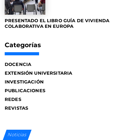
PRESENTADO EL LIBRO GUÍA DE VIVIENDA
COLABORATIVA EN EUROPA
Categorías
DOCENCIA
EXTENSIÓN UNIVERSITARIA
INVESTIGACIÓN
PUBLICACIONES
REDES
REVISTAS
Noticias