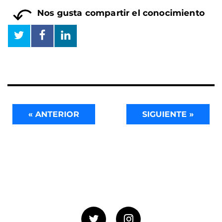
Nos gusta compartir el conocimiento
« ANTERIOR
SIGUIENTE »