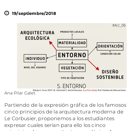
19/septiembre/2018
Ana Pilar Galet
Partiendo de la expresión gráfica de los famosos
cinco principios de la arquitectura moderna de
Le Corbusier, proponemos a los estudiantes
expresar cuales serían para ello los cinco