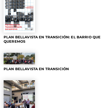
PLAN BELLAVISTA EN TRANSICIÓN: EL BARRIO QUE
QUEREMOS
PLAN BELLAVISTA EN TRANSICIÓN