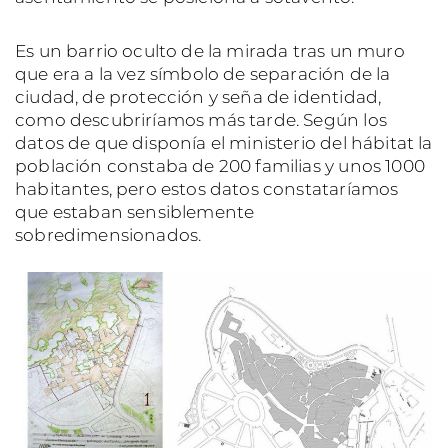
Es un barrio oculto de la mirada tras un muro
que era a la vez símbolo de separación de la
ciudad, de protección y seña de identidad,
como descubriríamos más tarde. Según los
datos de que disponía el ministerio del hábitat la
población constaba de 200 familias y unos 1000
habitantes, pero estos datos constataríamos
que estaban sensiblemente
sobredimensionados.