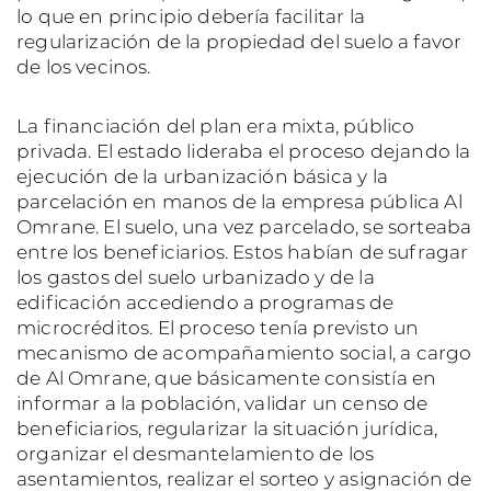
lo que en principio debería facilitar la
regularización de la propiedad del suelo a favor
de los vecinos.
La financiación del plan era mixta, público
privada. El estado lideraba el proceso dejando la
ejecución de la urbanización básica y la
parcelación en manos de la empresa pública Al
Omrane. El suelo, una vez parcelado, se sorteaba
entre los beneficiarios. Estos habían de sufragar
los gastos del suelo urbanizado y de la
edificación accediendo a programas de
microcréditos. El proceso tenía previsto un
mecanismo de acompañamiento social, a cargo
de Al Omrane, que básicamente consistía en
informar a la población, validar un censo de
beneficiarios, regularizar la situación jurídica,
organizar el desmantelamiento de los
asentamientos, realizar el sorteo y asignación de