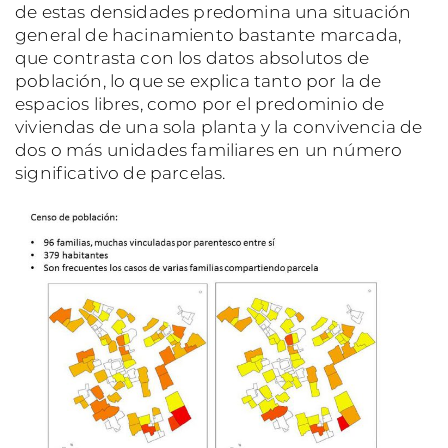
de estas densidades predomina una situación
general de hacinamiento bastante marcada,
que contrasta con los datos absolutos de
población, lo que se explica tanto por la de
espacios libres, como por el predominio de
viviendas de una sola planta y la convivencia de
dos o más unidades familiares en un número
significativo de parcelas.