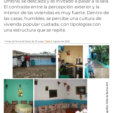
umbral, se descalza y es invitado a pasar a la sala.
El contraste entre la percepción exterior y la
interior de las viviendas es muy fuerte. Dentro de
las casas, humildes, se percibe una cultura de
vivienda popular cuidada, con tipologías con
una estructura que se repite.