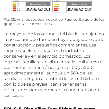
Fig. 05. Análisis sociodemográfico. Fuente: Estudio de los
grupo GIEST. Febrero, 2006
La mayoría de los varones del barrio trabajan en
la pesca aunque también hay trabajadores de la
construcción y pequeños comerciantes. Las
mujeres suelen trabajar en la industria
conservera y en el servicio doméstico. Los
ingresos familiares oscilan entre los mil y tres mil
quinientos Dirhams/mes (entre 100 y 350 €
aproximadamente), aunque un 36% de las
familias no llegan al umbral de los mil Dirham
con lo que se preveía iban a tener serias
dificultades para acometer la construcción de
sus casas.
POLIS: El Plan Villes Sans Bidonvilles como