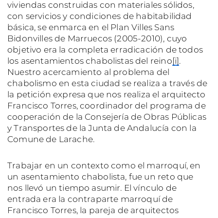
viviendas construidas con materiales sólidos,
con servicios y condiciones de habitabilidad
básica, se enmarca en el Plan Villes Sans
Bidonvilles de Marruecos (2005-2010), cuyo
objetivo era la completa erradicación de todos
los asentamientos chabolistas del reino
[i]
.
Nuestro acercamiento al problema del
chabolismo en esta ciudad se realiza a través de
la petición expresa que nos realiza el arquitecto
Francisco Torres, coordinador del programa de
cooperación de la Consejería de Obras Públicas
y Transportes de la Junta de Andalucía con la
Comune de Larache.
Trabajar en un contexto como el marroquí, en
un asentamiento chabolista, fue un reto que
nos llevó un tiempo asumir. El vínculo de
entrada era la contraparte marroquí de
Francisco Torres, la pareja de arquitectos