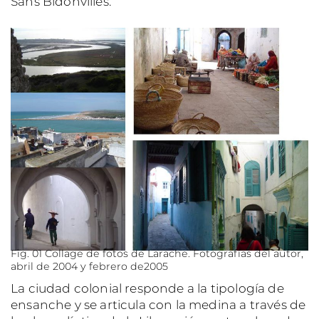
Sans Bidonvilles.
Fig. 01 Collage de fotos de Larache. Fotografías del autor,
abril de 2004 y febrero de2005
La ciudad colonial responde a la tipología de
ensanche y se articula con la medina a través de