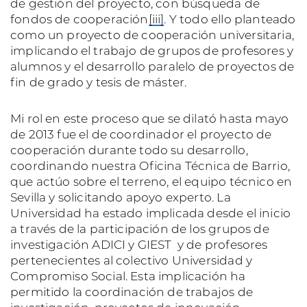
de gestión del proyecto, con búsqueda de
fondos de cooperación
[iii]
. Y todo ello planteado
como un proyecto de cooperación universitaria,
implicando el trabajo de grupos de profesores y
alumnos y el desarrollo paralelo de proyectos de
fin de grado y tesis de máster.
Mi rol en este proceso que se dilató hasta mayo
de 2013 fue el de coordinador el proyecto de
cooperación durante todo su desarrollo,
coordinando nuestra Oficina Técnica de Barrio,
que actúo sobre el terreno, el equipo técnico en
Sevilla y solicitando apoyo experto. La
Universidad ha estado implicada desde el inicio
a través de la participación de los grupos de
investigación ADICI y GIEST y de profesores
pertenecientes al colectivo Universidad y
Compromiso Social. Esta implicación ha
permitido la coordinación de trabajos de