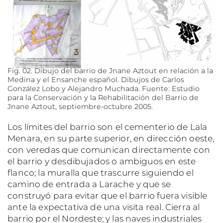
Fig. 02. Dibujo del barrio de Jnane Aztout en relación a la
Medina y el Ensanche español. Dibujos de Carlos
González Lobo y Alejandro Muchada. Fuente: Estudio
para la Conservación y la Rehabilitación del Barrio de
Jnane Aztout, septiembre-octubre 2005.
Los límites del barrio son el cementerio de Lala
Menara, en su parte superior, en dirección oeste,
con veredas que comunican directamente con
el barrio y desdibujados o ambiguos en este
flanco; la muralla que trascurre siguiendo el
camino de entrada a Larache y que se
construyó para evitar que el barrio fuera visible
ante la expectativa de una visita real. Cierra al
barrio por el Nordeste; y las naves industriales