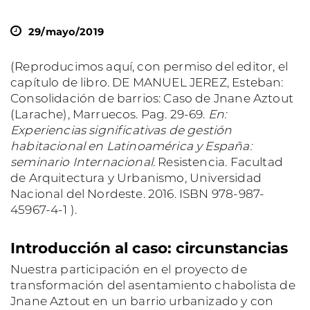
29/mayo/2019
(Reproducimos aquí, con permiso del editor, el
capítulo de libro. DE MANUEL JEREZ, Esteban:
Consolidación de barrios: Caso de Jnane Aztout
(Larache), Marruecos. Pag. 29-69.
En:
Experiencias significativas de gestión
habitacional en Latinoamérica y España:
seminario Internacional
. Resistencia. Facultad
de Arquitectura y Urbanismo, Universidad
Nacional del Nordeste. 2016. ISBN 978-987-
45967-4-1 ).
Introducción al caso: circunstancias
Nuestra participación en el proyecto de
transformación del asentamiento chabolista de
Jnane Aztout en un barrio urbanizado y con