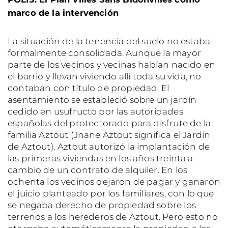
marco de la intervención
La situación de la tenencia del suelo no estaba
formalmente consolidada. Aunque la mayor
parte de los vecinos y vecinas habían nacido en
el barrio y llevan viviendo allí toda su vida, no
contaban con título de propiedad. El
asentamiento se estableció sobre un jardín
cedido en usufructo por las autoridades
españolas del protectorado para disfrute de la
familia Aztout (Jnane Aztout significa el Jardín
de Aztout). Aztout autorizó la implantación de
las primeras viviendas en los años treinta a
cambio de un contrato de alquiler. En los
ochenta los vecinos dejaron de pagar y ganaron
el juicio planteado por los familiares, con lo que
se negaba derecho de propiedad sobre los
terrenos a los herederos de Aztout. Pero esto no