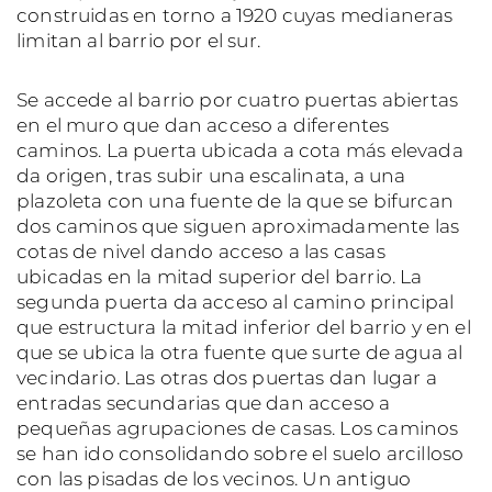
construidas en torno a 1920 cuyas medianeras
limitan al barrio por el sur.
Se accede al barrio por cuatro puertas abiertas
en el muro que dan acceso a diferentes
caminos. La puerta ubicada a cota más elevada
da origen, tras subir una escalinata, a una
plazoleta con una fuente de la que se bifurcan
dos caminos que siguen aproximadamente las
cotas de nivel dando acceso a las casas
ubicadas en la mitad superior del barrio. La
segunda puerta da acceso al camino principal
que estructura la mitad inferior del barrio y en el
que se ubica la otra fuente que surte de agua al
vecindario. Las otras dos puertas dan lugar a
entradas secundarias que dan acceso a
pequeñas agrupaciones de casas. Los caminos
se han ido consolidando sobre el suelo arcilloso
con las pisadas de los vecinos. Un antiguo