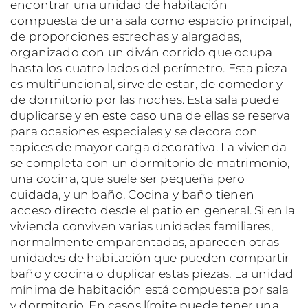
encontrar una unidad de habitación
compuesta de una sala como espacio principal,
de proporciones estrechas y alargadas,
organizado con un diván corrido que ocupa
hasta los cuatro lados del perímetro. Esta pieza
es multifuncional, sirve de estar, de comedor y
de dormitorio por las noches. Esta sala puede
duplicarse y en este caso una de ellas se reserva
para ocasiones especiales y se decora con
tapices de mayor carga decorativa. La vivienda
se completa con un dormitorio de matrimonio,
una cocina, que suele ser pequeña pero
cuidada, y un baño. Cocina y baño tienen
acceso directo desde el patio en general. Si en la
vivienda conviven varias unidades familiares,
normalmente emparentadas, aparecen otras
unidades de habitación que pueden compartir
baño y cocina o duplicar estas piezas. La unidad
mínima de habitación está compuesta por sala
y dormitorio. En casos límite puede tener una