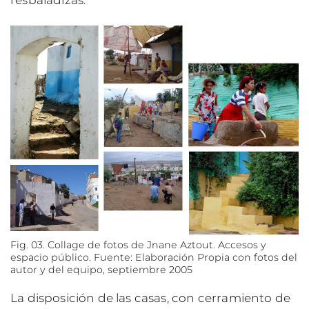
Fig. 03. Collage de fotos de Jnane Aztout. Accesos y
espacio público. Fuente: Elaboración Propia con fotos del
autor y del equipo, septiembre 2005
La disposición de las casas, con cerramiento de