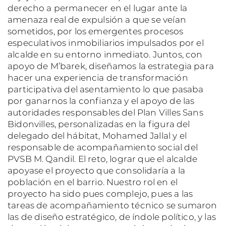
derecho a permanecer en el lugar ante la
amenaza real de expulsión a que se veían
sometidos, por los emergentes procesos
especulativos inmobiliarios impulsados por el
alcalde en su entorno inmediato. Juntos, con
apoyo de M’barek, diseñamos la estrategia para
hacer una experiencia de transformación
participativa del asentamiento lo que pasaba
por ganarnos la confianza y el apoyo de las
autoridades responsables del Plan Villes Sans
Bidonvilles, personalizadas en la figura del
delegado del hábitat, Mohamed Jallal y el
responsable de acompañamiento social del
PVSB M. Qandil. El reto, lograr que el alcalde
apoyase el proyecto que consolidaría a la
población en el barrio. Nuestro rol en el
proyecto ha sido pues complejo, pues a las
tareas de acompañamiento técnico se sumaron
las de diseño estratégico, de índole político, y las