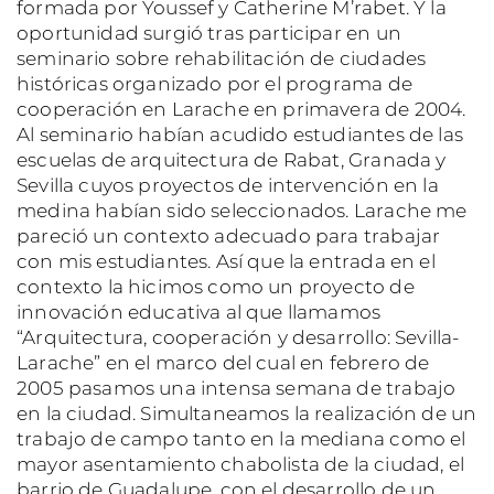
formada por Youssef y Catherine M’rabet. Y la
oportunidad surgió tras participar en un
seminario sobre rehabilitación de ciudades
históricas organizado por el programa de
cooperación en Larache en primavera de 2004.
Al seminario habían acudido estudiantes de las
escuelas de arquitectura de Rabat, Granada y
Sevilla cuyos proyectos de intervención en la
medina habían sido seleccionados. Larache me
pareció un contexto adecuado para trabajar
con mis estudiantes. Así que la entrada en el
contexto la hicimos como un proyecto de
innovación educativa al que llamamos
“Arquitectura, cooperación y desarrollo: Sevilla-
Larache” en el marco del cual en febrero de
2005 pasamos una intensa semana de trabajo
en la ciudad. Simultaneamos la realización de un
trabajo de campo tanto en la mediana como el
mayor asentamiento chabolista de la ciudad, el
barrio de Guadalupe, con el desarrollo de un