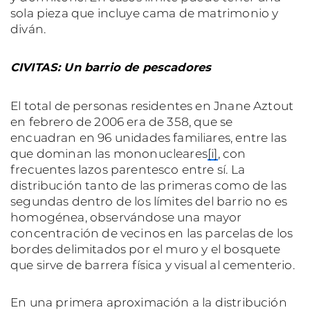
sola pieza que incluye cama de matrimonio y
diván.
CIVITAS: Un barrio de pescadores
El total de personas residentes en Jnane Aztout
en febrero de 2006 era de 358, que se
encuadran en 96 unidades familiares, entre las
que dominan las mononucleares
[i]
, con
frecuentes lazos parentesco entre sí. La
distribución tanto de las primeras como de las
segundas dentro de los límites del barrio no es
homogénea, observándose una mayor
concentración de vecinos en las parcelas de los
bordes delimitados por el muro y el bosquete
que sirve de barrera física y visual al cementerio.
En una primera aproximación a la distribución