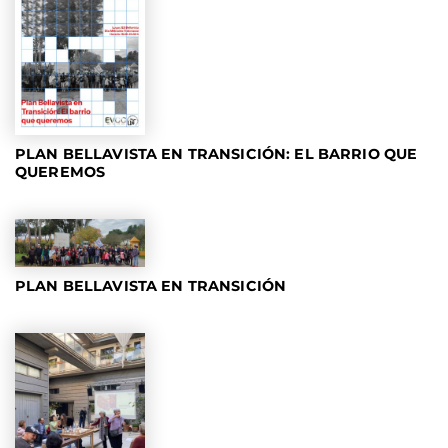
PLAN BELLAVISTA EN TRANSICIÓN: EL BARRIO QUE
QUEREMOS
PLAN BELLAVISTA EN TRANSICIÓN