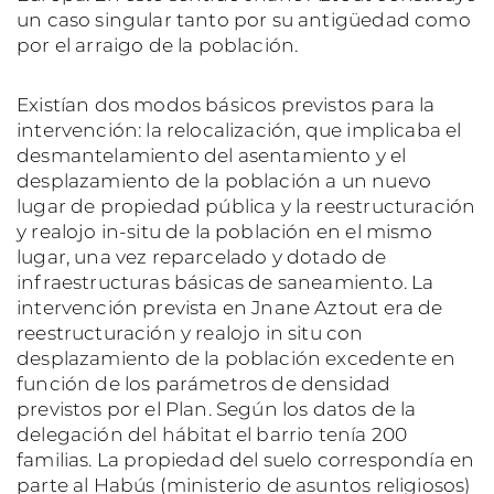
un caso singular tanto por su antigüedad como
por el arraigo de la población.
Existían dos modos básicos previstos para la
intervención: la relocalización, que implicaba el
desmantelamiento del asentamiento y el
desplazamiento de la población a un nuevo
lugar de propiedad pública y la reestructuración
y realojo in-situ de la población en el mismo
lugar, una vez reparcelado y dotado de
infraestructuras básicas de saneamiento. La
intervención prevista en Jnane Aztout era de
reestructuración y realojo in situ con
desplazamiento de la población excedente en
función de los parámetros de densidad
previstos por el Plan. Según los datos de la
delegación del hábitat el barrio tenía 200
familias. La propiedad del suelo correspondía en
parte al Habús (ministerio de asuntos religiosos)