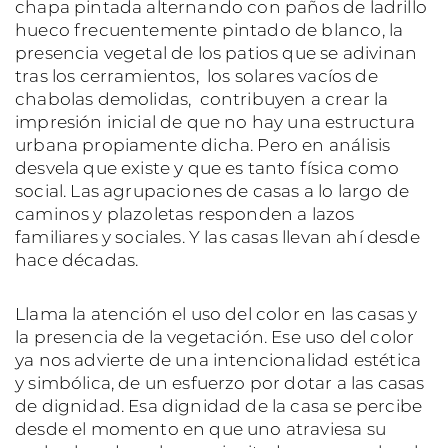
chapa pintada alternando con paños de ladrillo
hueco frecuentemente pintado de blanco, la
presencia vegetal de los patios que se adivinan
tras los cerramientos, los solares vacíos de
chabolas demolidas, contribuyen a crear la
impresión inicial de que no hay una estructura
urbana propiamente dicha. Pero en análisis
desvela que existe y que es tanto física como
social. Las agrupaciones de casas a lo largo de
caminos y plazoletas responden a lazos
familiares y sociales. Y las casas llevan ahí desde
hace décadas.
Llama la atención el uso del color en las casas y
la presencia de la vegetación. Ese uso del color
ya nos advierte de una intencionalidad estética
y simbólica, de un esfuerzo por dotar a las casas
de dignidad. Esa dignidad de la casa se percibe
desde el momento en que uno atraviesa su