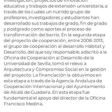
investigación, proyectos de innovación
educativa y trabajos de extensión universitaria, a
través de los cuales un nutrido grupo de
profesores, investigadores y estudiantes han
desarrollado sus trabajos de grado, fin de grado
y postgrado como aportes al proceso de
transformación del barrio. En la segunda etapa
del proyecto de cooperación, entre 2008-2013,
el grupo de cooperación al desarrollo Hábitat y
Desarrollo, del que soy responsable, adscrito a la
Oficina de Cooperación al Desarrollo de la
Universidad de Sevilla, tomó el relevo a
Arquitectura y Compromiso Social en la gestión
del proyecto. La financiación la obtuvimos en
esta etapa a través de la Agencia Andaluza de
Cooperación Internacional y del Ayuntamiento
de Alcalá de Guadaíra. En esta etapa fue
fundamental el apoyo del director de la Oficina
Francisco Medina.