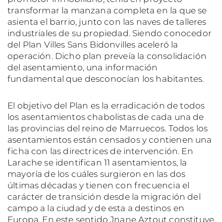
transformar la manzana completa en la que se
asienta el barrio, junto con las naves de talleres
industriales de su propiedad. Siendo conocedor
del Plan Villes Sans Bidonvilles aceleró la
operación. Dicho plan preveía la consolidación
del asentamiento, una información
fundamental que desconocían los habitantes.
El objetivo del Plan es la erradicación de todos
los asentamientos chabolistas de cada una de
las provincias del reino de Marruecos. Todos los
asentamientos están censados y contienen una
ficha con las directrices de intervención. En
Larache se identifican 11 asentamientos, la
mayoría de los cuáles surgieron en las dos
últimas décadas y tienen con frecuencia el
carácter de transición desde la migración del
campo a la ciudad y de esta a destinos en
Europa. En este sentido Jnane Aztout constituye