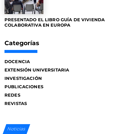
PRESENTADO EL LIBRO GUÍA DE VIVIENDA
COLABORATIVA EN EUROPA
Categorías
DOCENCIA
EXTENSIÓN UNIVERSITARIA
INVESTIGACIÓN
PUBLICACIONES
REDES
REVISTAS
Noticias