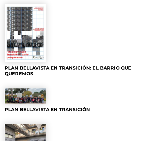
PLAN BELLAVISTA EN TRANSICIÓN: EL BARRIO QUE
QUEREMOS
PLAN BELLAVISTA EN TRANSICIÓN