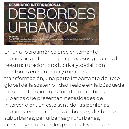
En una Iberoamérica crecientemente
urbanizada, afectada por procesos globales de
reestructuración productiva y social, con
territorios en continua y dinámica
transformación, una parte importante del reto
global de la sostenibilidad reside en la búsqueda
de una adecuada gestión de los ámbitos
urbanos que presentan necesidades de
intervención. En este sentido, las periferias
urbanas, en tanto áreas de borde y desborde,
suburbanas, periurbanas y rururbanas,
constituyen uno de los principales retos de