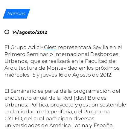
Noticias
14/agosto/2012
El Grupo Adici+
Giest
representará Sevilla en el
Primero Seminario Internacional Desbordes
Urbanos, que se realizará en la Facultad de
Arquitectura de Montevideo en los próximos
miércoles 15 y jueves 16 de Agosto de 2012.
El Seminario es parte de la programación del
encuentro anual de la Red (des) Bordes
Urbanos: Política, proyecto y gestión sostenible
en la ciudad de la periferia, del Programa
CYTED, del cual participan diversas
universidades de América Latina y España.