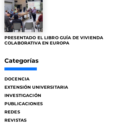
PRESENTADO EL LIBRO GUÍA DE VIVIENDA
COLABORATIVA EN EUROPA
Categorías
DOCENCIA
EXTENSIÓN UNIVERSITARIA
INVESTIGACIÓN
PUBLICACIONES
REDES
REVISTAS