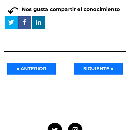
Nos gusta compartir el conocimiento
« ANTERIOR
SIGUIENTE »