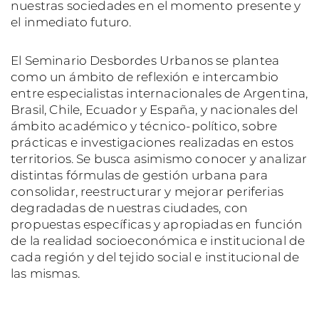
nuestras sociedades en el momento presente y
el inmediato futuro.
El Seminario Desbordes Urbanos se plantea
como un ámbito de reflexión e intercambio
entre especialistas internacionales de Argentina,
Brasil, Chile, Ecuador y España, y nacionales del
ámbito académico y técnico-político, sobre
prácticas e investigaciones realizadas en estos
territorios. Se busca asimismo conocer y analizar
distintas fórmulas de gestión urbana para
consolidar, reestructurar y mejorar periferias
degradadas de nuestras ciudades, con
propuestas específicas y apropiadas en función
de la realidad socioeconómica e institucional de
cada región y del tejido social e institucional de
las mismas.