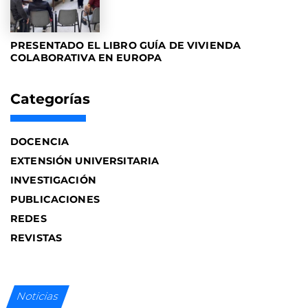
PRESENTADO EL LIBRO GUÍA DE VIVIENDA
COLABORATIVA EN EUROPA
Categorías
DOCENCIA
EXTENSIÓN UNIVERSITARIA
INVESTIGACIÓN
PUBLICACIONES
REDES
REVISTAS
Noticias