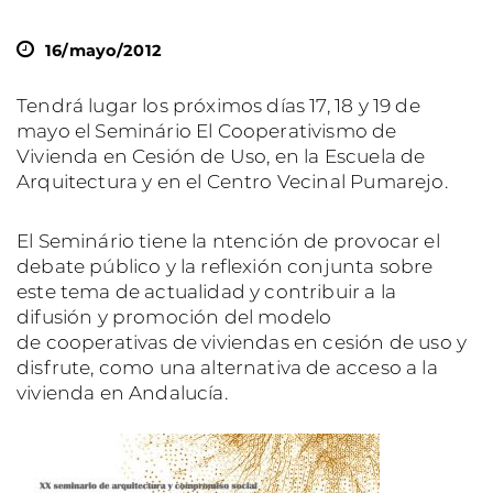
16/mayo/2012
Tendrá lugar los próximos días 17, 18 y 19 de
mayo el Seminário El Cooperativismo de
Vivienda en Cesión de Uso, en la Escuela de
Arquitectura y en el Centro Vecinal Pumarejo.
El Seminário tiene la ntención de provocar el
debate público y la reflexión conjunta sobre
este tema de actualidad y contribuir a la
difusión y promoción del modelo
de cooperativas de viviendas en cesión de uso y
disfrute, como una alternativa de acceso a la
vivienda en Andalucía.