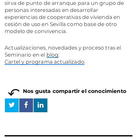
sirva de punto de arranque para un grupo de
personas interesadas en desarrollar
experiencias de cooperativas de vivienda en
cesión de uso en Sevilla como base de otro
modelo de convivencia.
Actualizaciones, novedades y proceso tras el
Seminario en el
blog
:
Cartel y programa actualizado
.
Nos gusta compartir el conocimiento