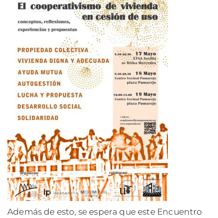
Además de esto, se espera que este Encuentro