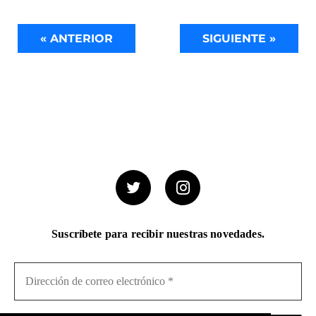
« ANTERIOR
SIGUIENTE »
Suscríbete para recibir nuestras novedades.