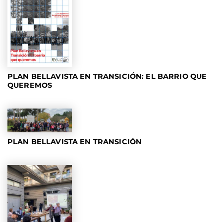
PLAN BELLAVISTA EN TRANSICIÓN: EL BARRIO QUE
QUEREMOS
PLAN BELLAVISTA EN TRANSICIÓN