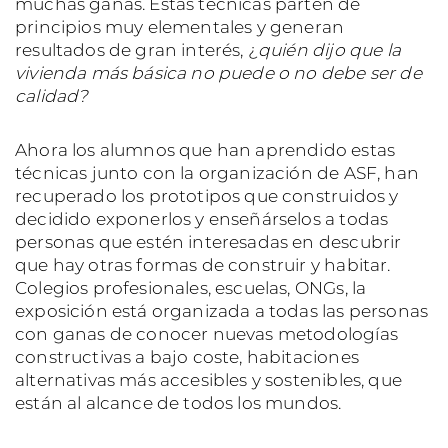
muchas ganas. Estas técnicas parten de
principios muy elementales y generan
resultados de gran interés, ¿
quién dijo que la
vivienda más básica no puede o no debe ser de
calidad?
Ahora los alumnos que han aprendido estas
técnicas junto con la organización de ASF, han
recuperado los prototipos que construidos y
decidido exponerlos y enseñárselos a todas
personas que estén interesadas en descubrir
que hay otras formas de construir y habitar.
Colegios profesionales, escuelas, ONGs, la
exposición está organizada a todas las personas
con ganas de conocer nuevas metodologías
constructivas a bajo coste, habitaciones
alternativas más accesibles y sostenibles, que
están al alcance de todos los mundos.