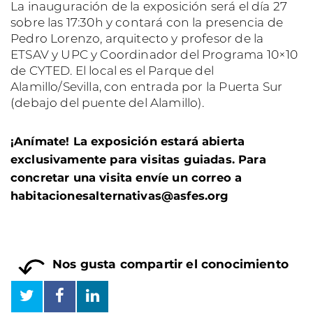
La inauguración de la exposición será el día 27
sobre las 17:30h y contará con la presencia de
Pedro Lorenzo, arquitecto y profesor de la
ETSAV y UPC y Coordinador del Programa 10×10
de CYTED. El local es el Parque del
Alamillo/Sevilla, con entrada por la Puerta Sur
(debajo del puente del Alamillo).
¡Anímate! La exposición estará abierta
exclusivamente para visitas guiadas. Para
concretar una visita envíe un correo a
habitacionesalternativas@asfes.org
Nos gusta compartir el conocimiento