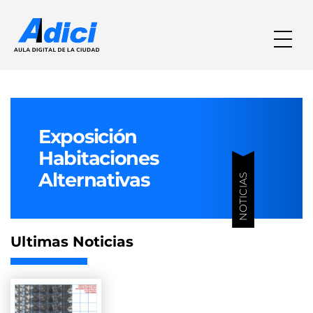
Exposición
Habitaciones
Alternativas
NOTICIAS
Ultimas Noticias