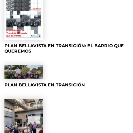
PLAN BELLAVISTA EN TRANSICIÓN: EL BARRIO QUE
QUEREMOS
PLAN BELLAVISTA EN TRANSICIÓN