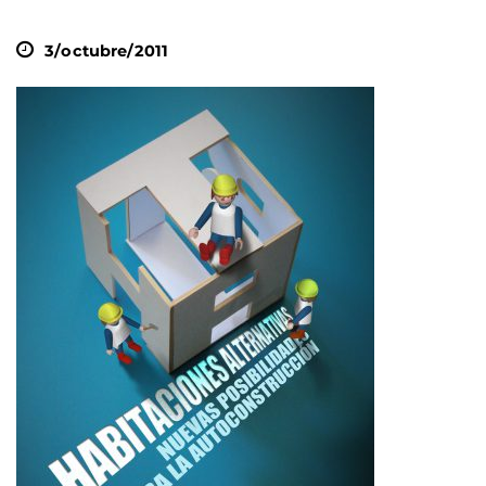
3/octubre/2011