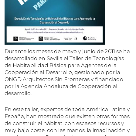
Durante los meses de mayo y junio de 2011 se ha
desarrollado en Sevilla el
Taller de Tecnologías
de Habitabilidad Básica para Agentes de la
Cooperación al Desarrollo
, gestionado por la
ONGD Arquitectos Sin Fronteras y financiado
por la Agencia Andaluza de Cooperación al
desarrollo.
En este taller, expertos de toda América Latina y
España, han mostrado que existen otras formas
de construir el hábitat, con escasos recursos y
muy bajo coste, con las manos, la imaginación y