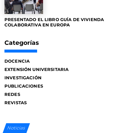
PRESENTADO EL LIBRO GUÍA DE VIVIENDA
COLABORATIVA EN EUROPA
Categorías
DOCENCIA
EXTENSIÓN UNIVERSITARIA
INVESTIGACIÓN
PUBLICACIONES
REDES
REVISTAS
Noticias