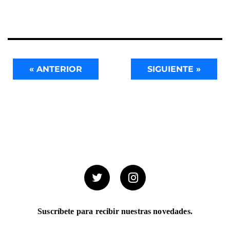
« ANTERIOR
SIGUIENTE »
Suscríbete para recibir nuestras novedades.