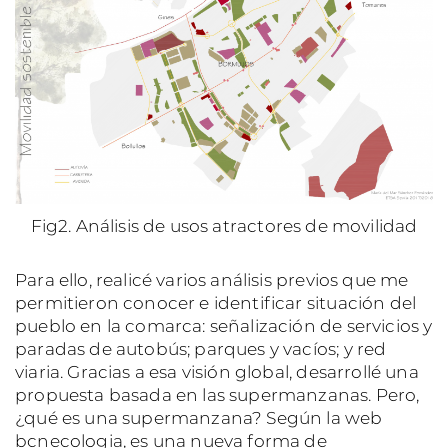
Fig2. Análisis de usos atractores de movilidad
Para ello, realicé varios análisis previos que me
permitieron conocer e identificar situación del
pueblo en la comarca: señalización de servicios y
paradas de autobús; parques y vacíos; y red
viaria. Gracias a esa visión global, desarrollé una
propuesta basada en las supermanzanas. Pero,
¿qué es una supermanzana? Según la web
bcnecologia, es una nueva forma de