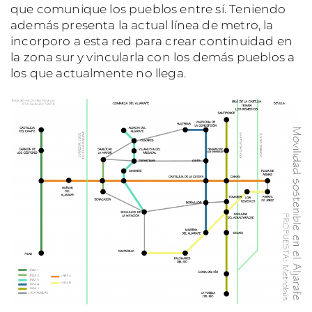
que comunique los pueblos entre sí. Teniendo
además presenta la actual línea de metro, la
incorporo a esta red para crear continuidad en
la zona sur y vincularla con los demás pueblos a
los que actualmente no llega.