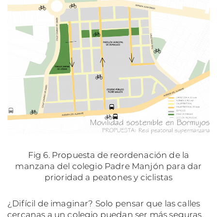
Fig 6. Propuesta de reordenación de la
manzana del colegio Padre Manjón para dar
prioridad a peatones y ciclistas
¿Difícil de imaginar? Solo pensar que las calles
cercanas a un colegio puedan ser más seguras,