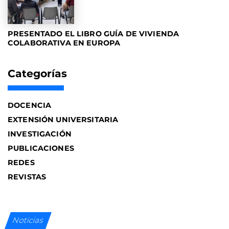
PRESENTADO EL LIBRO GUÍA DE VIVIENDA
COLABORATIVA EN EUROPA
Categorías
DOCENCIA
EXTENSIÓN UNIVERSITARIA
INVESTIGACIÓN
PUBLICACIONES
REDES
REVISTAS
Noticias