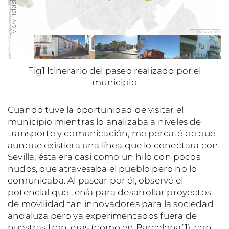
Fig1 Itinerario del paseo realizado por el
municipio
Cuando tuve la oportunidad de visitar el
municipio mientras lo analizaba a niveles de
transporte y comunicación, me percaté de que
aunque existiera una línea que lo conectara con
Sevilla, ésta era casi como un hilo con pocos
nudos, que atravesaba el pueblo pero no lo
comunicaba. Al pasear por él, observé el
potencial que tenía para desarrollar proyectos
de movilidad tan innovadores para la sociedad
andaluza pero ya experimentados fuera de
nuestras fronteras (como en Barcelona(1), con