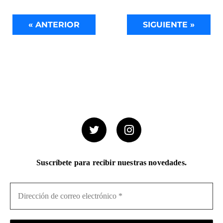
« ANTERIOR
SIGUIENTE »
Suscríbete para recibir nuestras novedades.