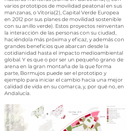
varios prototipos de movilidad peatonal en sus
manzanas, o Vitoria(2), Capital Verde Europea
en 2012 por sus planes de movilidad sostenible
con su anillo verde). Estos proyectos reinventan
la interacción de las personas con su ciudad,
haciéndola más próxima y eficaz, y además con
grandes beneficios que abarcan desde la
cotidianidad hasta el impacto medioambiental
global. Y es que o por ser un pequeño grano de
arena en la gran montaña de la que forma
parte, Bormujos puede ser el prototipo y
ejemplo para iniciar el cambio hacia una mejor
calidad de vida en su comarca, y, por qué no, en
Andalucía.