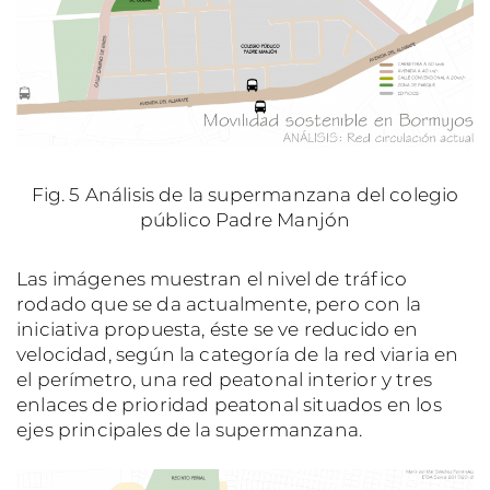
Fig. 5 Análisis de la supermanzana del colegio
público Padre Manjón
Las imágenes muestran el nivel de tráfico
rodado que se da actualmente, pero con la
iniciativa propuesta, éste se ve reducido en
velocidad, según la categoría de la red viaria en
el perímetro, una red peatonal interior y tres
enlaces de prioridad peatonal situados en los
ejes principales de la supermanzana.