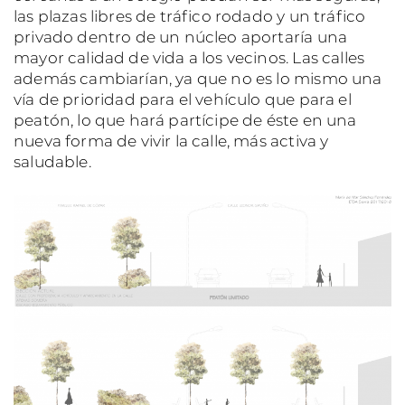
las plazas libres de tráfico rodado y un tráfico
privado dentro de un núcleo aportaría una
mayor calidad de vida a los vecinos. Las calles
además cambiarían, ya que no es lo mismo una
vía de prioridad para el vehículo que para el
peatón, lo que hará partícipe de éste en una
nueva forma de vivir la calle, más activa y
saludable.