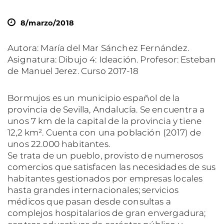
8/marzo/2018
Autora: María del Mar Sánchez Fernández.
Asignatura: Dibujo 4: Ideación. Profesor: Esteban
de Manuel Jerez. Curso 2017-18
Bormujos es un municipio español de la
provincia de Sevilla, Andalucía. Se encuentra a
unos 7 km de la capital de la provincia y tiene
12,2 km². Cuenta con una población (2017) de
unos 22.000 habitantes.
Se trata de un pueblo, provisto de numerosos
comercios que satisfacen las necesidades de sus
habitantes gestionados por empresas locales
hasta grandes internacionales; servicios
médicos que pasan desde consultas a
complejos hospitalarios de gran envergadura;