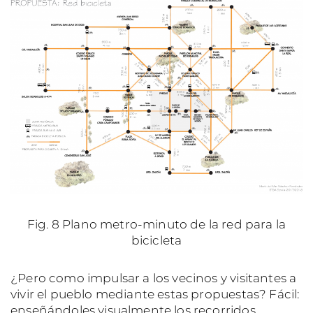
Fig. 8 Plano metro-minuto de la red para la
bicicleta
¿Pero como impulsar a los vecinos y visitantes a
vivir el pueblo mediante estas propuestas? Fácil:
enseñándoles visualmente los recorridos