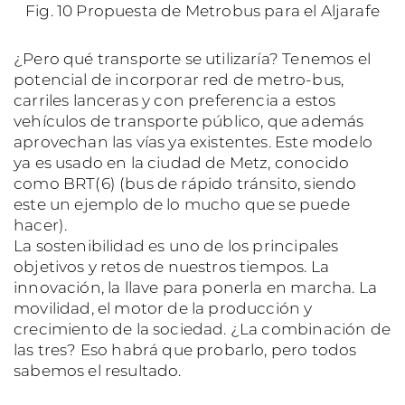
Fig. 10 Propuesta de Metrobus para el Aljarafe
¿Pero qué transporte se utilizaría? Tenemos el
potencial de incorporar red de metro-bus,
carriles lanceras y con preferencia a estos
vehículos de transporte público, que además
aprovechan las vías ya existentes. Este modelo
ya es usado en la ciudad de Metz, conocido
como BRT(6) (bus de rápido tránsito, siendo
este un ejemplo de lo mucho que se puede
hacer).
La sostenibilidad es uno de los principales
objetivos y retos de nuestros tiempos. La
innovación, la llave para ponerla en marcha. La
movilidad, el motor de la producción y
crecimiento de la sociedad. ¿La combinación de
las tres? Eso habrá que probarlo, pero todos
sabemos el resultado.