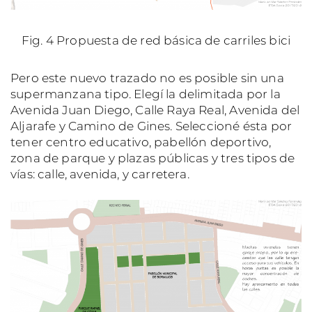
Fig. 4 Propuesta de red básica de carriles bici
Pero este nuevo trazado no es posible sin una
supermanzana tipo. Elegí la delimitada por la
Avenida Juan Diego, Calle Raya Real, Avenida del
Aljarafe y Camino de Gines. Seleccioné ésta por
tener centro educativo, pabellón deportivo,
zona de parque y plazas públicas y tres tipos de
vías: calle, avenida, y carretera.