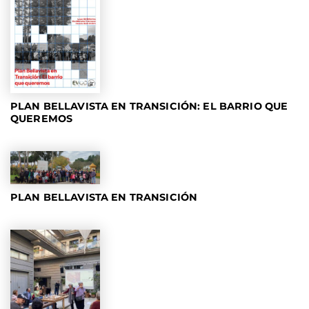
PLAN BELLAVISTA EN TRANSICIÓN: EL BARRIO QUE
QUEREMOS
PLAN BELLAVISTA EN TRANSICIÓN