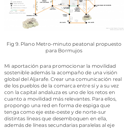
Fig 9. Plano Metro-minuto peatonal propuesto
para Bormujos
Mi aportación para promocionar la movilidad
sostenible además la acompaño de una visión
global del Aljarafe. Crear una comunicación real
de los pueblos de la comarca entre sí y a su vez
con la capital andaluza es uno de los retos en
cuanto a movilidad más relevantes. Para ellos,
propongo una red en forma de espiga que
tenga como eje este-oeste y de norte-sur
distintas líneas que desemboquen en ella,
además de líneas secundarias paralelas al eje