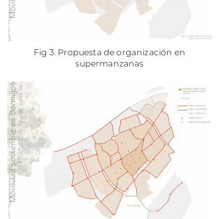
Fig 3. Propuesta de organización en
supermanzanas