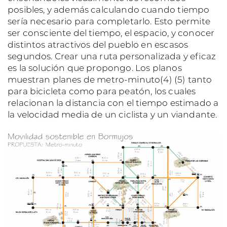
posibles, y además calculando cuando tiempo
sería necesario para completarlo. Esto permite
ser consciente del tiempo, el espacio, y conocer
distintos atractivos del pueblo en escasos
segundos. Crear una ruta personalizada y eficaz
es la solución que propongo. Los planos
muestran planes de metro-minuto(4) (5) tanto
para bicicleta como para peatón, los cuales
relacionan la distancia con el tiempo estimado a
la velocidad media de un ciclista y un viandante.