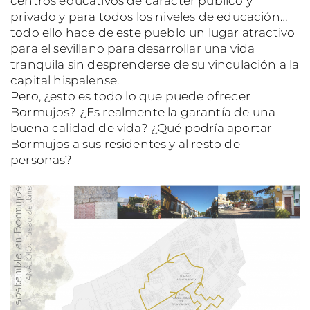
centros educativos de carácter público y
privado y para todos los niveles de educación…
todo ello hace de este pueblo un lugar atractivo
para el sevillano para desarrollar una vida
tranquila sin desprenderse de su vinculación a la
capital hispalense.
Pero, ¿esto es todo lo que puede ofrecer
Bormujos? ¿Es realmente la garantía de una
buena calidad de vida? ¿Qué podría aportar
Bormujos a sus residentes y al resto de
personas?