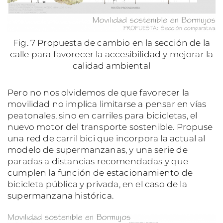
Fig. 7 Propuesta de cambio en la sección de la
calle para favorecer la accesibilidad y mejorar la
calidad ambiental
Pero no nos olvidemos de que favorecer la
movilidad no implica limitarse a pensar en vías
peatonales, sino en carriles para bicicletas, el
nuevo motor del transporte sostenible. Propuse
una red de carril bici que incorpora la actual al
modelo de supermanzanas, y una serie de
paradas a distancias recomendadas y que
cumplen la función de estacionamiento de
bicicleta pública y privada, en el caso de la
supermanzana histórica.