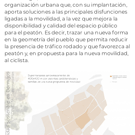
organización urbana que, con su implantación,
aporta soluciones a las principales disfunciones
ligadas a la movilidad, a la vez que mejora la
disponibilidad y calidad del espacio público
para el peatón. Es decir, trazar una nueva forma
en la geometría del pueblo que permita reducir
la presencia de tráfico rodado y que favorezca al
peatón y, en propuesta para la nueva movilidad,
al ciclista.