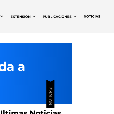
NOTICIAS
EXTENSIÓN
PUBLICACIONES
da a
NOTICIAS
Ultimas Noticias