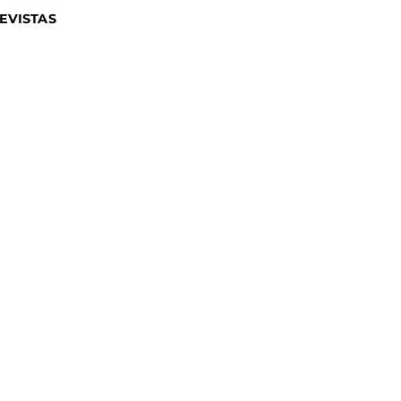
EVISTAS