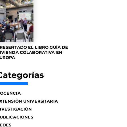
RESENTADO EL LIBRO GUÍA DE
IVIENDA COLABORATIVA EN
UROPA
Categorías
OCENCIA
XTENSIÓN UNIVERSITARIA
NVESTIGACIÓN
UBLICACIONES
EDES