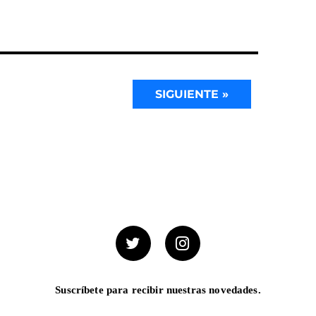
SIGUIENTE »
Suscríbete para recibir nuestras novedades.