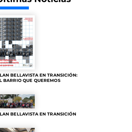
LAN BELLAVISTA EN TRANSICIÓN:
L BARRIO QUE QUEREMOS
LAN BELLAVISTA EN TRANSICIÓN