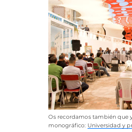
Os recordamos también que ya 
monográfico:
Universidad y pr