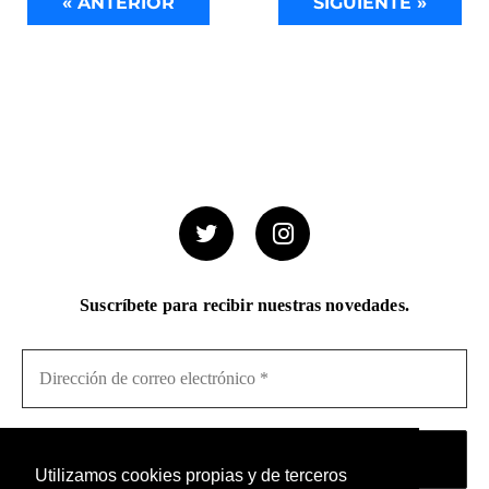
« ANTERIOR
SIGUIENTE »
Suscríbete para recibir nuestras novedades.
Utilizamos cookies propias y de terceros