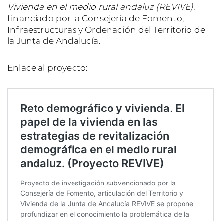
Vivienda en el medio rural andaluz (REVIVE)
,
financiado por la Consejería de Fomento,
Infraestructuras y Ordenación del Territorio de
la Junta de Andalucía.
Enlace al proyecto: