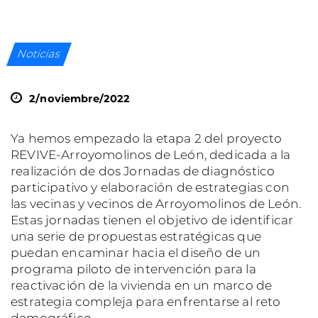
Noticias
2/noviembre/2022
Ya hemos empezado la etapa 2 del proyecto
REVIVE-Arroyomolinos de León, dedicada a la
realización de dos Jornadas de diagnóstico
participativo y elaboración de estrategias con
las vecinas y vecinos de Arroyomolinos de León.
Estas jornadas tienen el objetivo de identificar
una serie de propuestas estratégicas que
puedan encaminar hacia el diseño de un
programa piloto de intervención para la
reactivación de la vivienda en un marco de
estrategia compleja para enfrentarse al reto
demográfico.