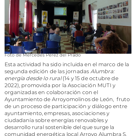
Foto de Mercedes Pérez del Prado
Esta actividad ha sido incluida en el marco de la
segunda edición de las jornadas
Alumbra:
energía desde lo rural
(14 y 15 de octubre de
2022), promovida por la Asociación MUTI y
organizadas en colaboración con el
Ayuntamiento de Arroyomolinos de León, fruto
de un proceso de participación y diálogo entre
ayuntamiento, empresas, asociaciones y
ciudadanía sobre energías renovables y
desarrollo rural sostenible del que surge la
comunidad energética local Arroyo Alumbra S.