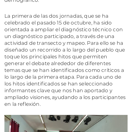
La primera de las dos jornadas, que se ha
celebrado el pasado 15 de octubre, ha sido
orientada a ampliar el diagnóstico técnico con
un diagnóstico participado, a través de una
actividad de transecto y mapeo. Para ello se ha
diseñado un recorrido a lo largo del pueblo que
toque los principales hitos que permiten
generar el debate alrededor de diferentes
temas que se han identificados como críticos a
lo largo de la primera etapa. Para cada uno de
los hitos identificados se han seleccionado
informantes clave que nos han aportado y
ampliado visiones, ayudando a los participantes
en la reflexión.