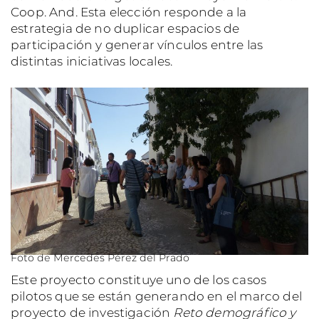
Coop. And. Esta elección responde a la
estrategia de no duplicar espacios de
participación y generar vínculos entre las
distintas iniciativas locales.
Foto de Mercedes Pérez del Prado
Este proyecto constituye uno de los casos
pilotos que se están generando en el marco del
proyecto de investigación
Reto demográfico y