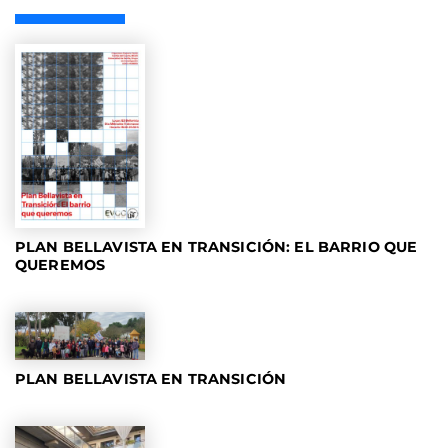
PLAN BELLAVISTA EN TRANSICIÓN: EL BARRIO QUE
QUEREMOS
PLAN BELLAVISTA EN TRANSICIÓN