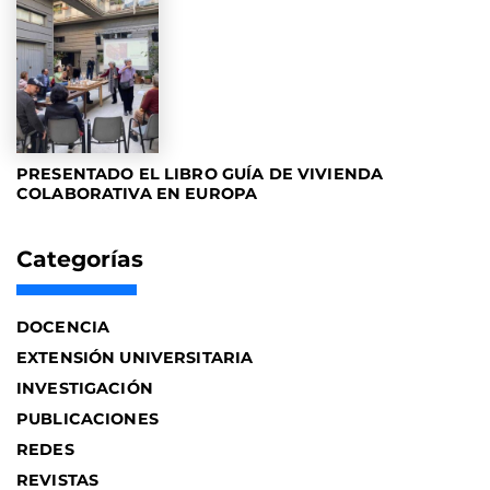
PRESENTADO EL LIBRO GUÍA DE VIVIENDA
COLABORATIVA EN EUROPA
Categorías
DOCENCIA
EXTENSIÓN UNIVERSITARIA
INVESTIGACIÓN
PUBLICACIONES
REDES
REVISTAS