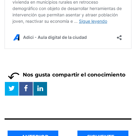
Nos gusta compartir el conocimiento