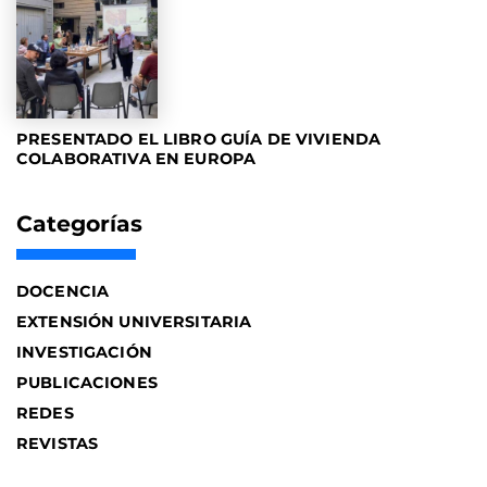
PRESENTADO EL LIBRO GUÍA DE VIVIENDA
COLABORATIVA EN EUROPA
Categorías
DOCENCIA
EXTENSIÓN UNIVERSITARIA
INVESTIGACIÓN
PUBLICACIONES
REDES
REVISTAS