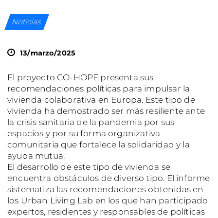
Noticias
13/marzo/2025
El proyecto CO-HOPE presenta sus
recomendaciones políticas para impulsar la
vivienda colaborativa en Europa. Este tipo de
vivienda ha demostrado ser más resiliente ante
la crisis sanitaria de la pandemia por sus
espacios y por su forma organizativa
comunitaria que fortalece la solidaridad y la
ayuda mutua.
El desarrollo de este tipo de vivienda se
encuentra obstáculos de diverso tipo. El informe
sistematiza las recomendaciones obtenidas en
los Urban Living Lab en los que han participado
expertos, residentes y responsables de políticas