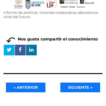
Informe de políticas. Vivienda colaborativa, laboratorios
vivos del futuro
Nos gusta compartir el conocimiento
« ANTERIOR
SIGUIENTE »