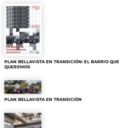
PLAN BELLAVISTA EN TRANSICIÓN: EL BARRIO QUE
QUEREMOS
PLAN BELLAVISTA EN TRANSICIÓN