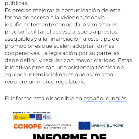
públicas.
Es preciso mejorar la comunicación de esta
forma de acceso a la vivienda, todavía
insuficientemente conocida. Así mismo es
preciso facilitar el acceso al suelo a precios
asequibles y a la financiación a este tipo de
promociones que suelen adoptar formas
cooperativas. La legislación por su parte las
debe definir y regular con mayor claridad. Estas
iniciativas precisan una asistencia técnica de
equipos interdisciplinares que así mismo
requiere un marco regulatorio.
El informe está disponible en
español
e
inglés