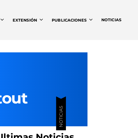
NOTICIAS
EXTENSIÓN
PUBLICACIONES
tout
NOTICIAS
Ultimas Noticias