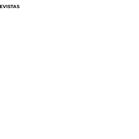
EVISTAS