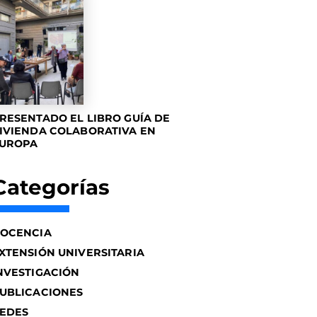
RESENTADO EL LIBRO GUÍA DE
IVIENDA COLABORATIVA EN
UROPA
Categorías
OCENCIA
XTENSIÓN UNIVERSITARIA
NVESTIGACIÓN
UBLICACIONES
EDES