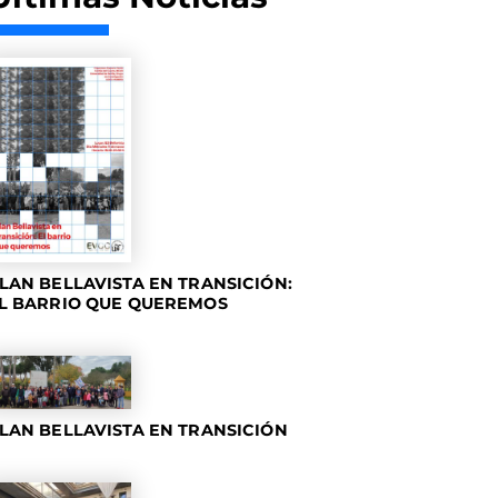
LAN BELLAVISTA EN TRANSICIÓN:
L BARRIO QUE QUEREMOS
LAN BELLAVISTA EN TRANSICIÓN