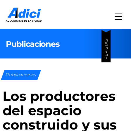
REVISTAS
Publicaciones
Publicaciones
Los productores
del espacio
construido y sus