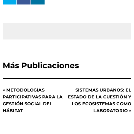
Más Publicaciones
«
METODOLOGÍAS
SISTEMAS URBANOS: EL
PARTICIPATIVAS PARA LA
ESTADO DE LA CUESTIÓN Y
GESTIÓN SOCIAL DEL
LOS ECOSISTEMAS COMO
HÁBITAT
LABORATORIO
»