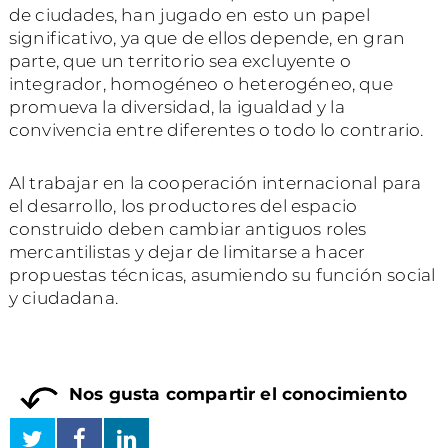
de ciudades, han jugado en esto un papel
significativo, ya que de ellos depende, en gran
parte, que un territorio sea excluyente o
integrador, homogéneo o heterogéneo, que
promueva la diversidad, la igualdad y la
convivencia entre diferentes o todo lo contrario.
Al trabajar en la cooperación internacional para
el desarrollo, los productores del espacio
construido deben cambiar antiguos roles
mercantilistas y dejar de limitarse a hacer
propuestas técnicas, asumiendo su función social
y ciudadana.
Nos gusta compartir el conocimiento