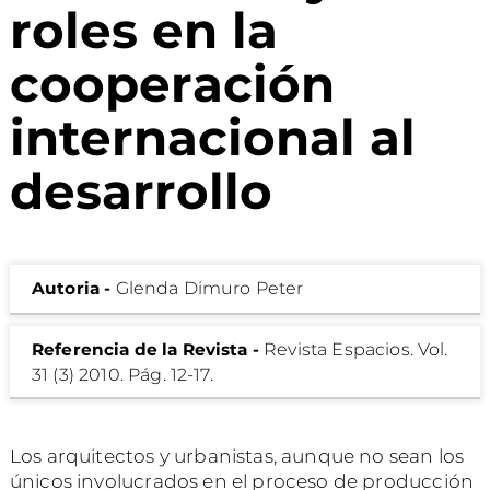
roles en la
cooperación
internacional al
desarrollo
Autoria -
Glenda Dimuro Peter
Referencia de la Revista -
Revista Espacios. Vol.
31 (3) 2010. Pág. 12-17.
Los arquitectos y urbanistas, aunque no sean los
únicos involucrados en el proceso de producción