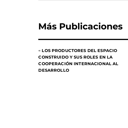
Más Publicaciones
«
LOS PRODUCTORES DEL ESPACIO
CONSTRUIDO Y SUS ROLES EN LA
COOPERACIÓN INTERNACIONAL AL
DESARROLLO