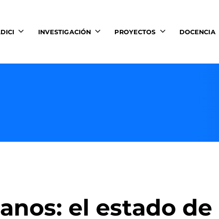
DICI
INVESTIGACIÓN
PROYECTOS
DOCENCIA
anos: el estado de 