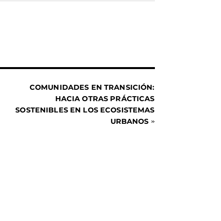
COMUNIDADES EN TRANSICIÓN:
HACIA OTRAS PRÁCTICAS
SOSTENIBLES EN LOS ECOSISTEMAS
URBANOS
»