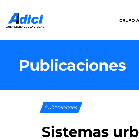
GRUPO A
Publicaciones
Publicaciones
Sistemas urb