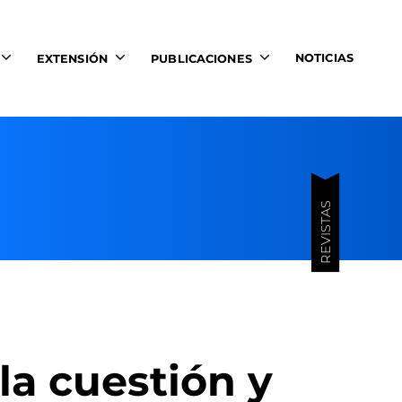
NOTICIAS
EXTENSIÓN
PUBLICACIONES
REVISTAS
la cuestión y