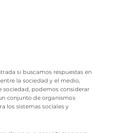
ontrada si buscamos respuestas en
 entre la sociedad y el medio,
de sociedad, podemos considerar
un conjunto de organismos
 los sistemas sociales y